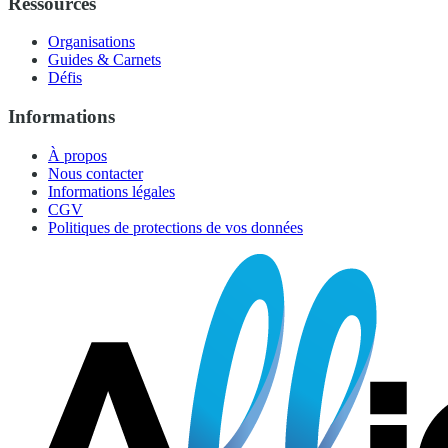
Ressources
Organisations
Guides & Carnets
Défis
Informations
À propos
Nous contacter
Informations légales
CGV
Politiques de protections de vos données