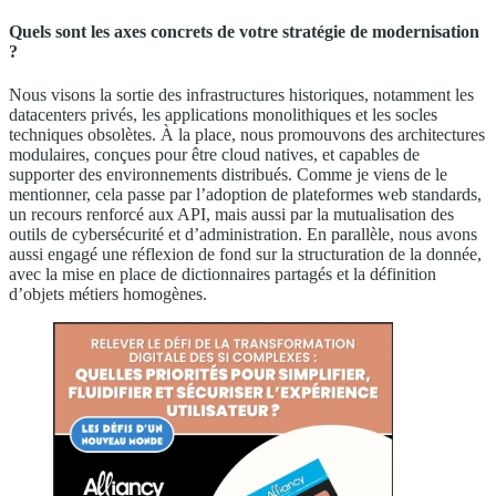
Quels sont les axes concrets de votre stratégie de modernisation
?
Nous visons la sortie des infrastructures historiques, notamment les
datacenters privés, les applications monolithiques et les socles
techniques obsolètes. À la place, nous promouvons des architectures
modulaires, conçues pour être cloud natives, et capables de
supporter des environnements distribués. Comme je viens de le
mentionner, cela passe par l’adoption de plateformes web standards,
un recours renforcé aux API, mais aussi par la mutualisation des
outils de cybersécurité et d’administration. En parallèle, nous avons
aussi engagé une réflexion de fond sur la structuration de la donnée,
avec la mise en place de dictionnaires partagés et la définition
d’objets métiers homogènes.