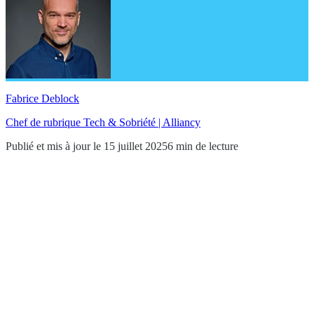
Fabrice Deblock
Chef de rubrique Tech & Sobriété | Alliancy
Publié et mis à jour le 15 juillet 2025
6 min de lecture