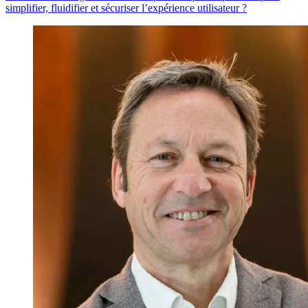
simplifier, fluidifier et sécuriser l’expérience utilisateur ?