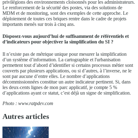
privilégions des environnements cloisonnés pour les administrateurs.
Le renforcement de la sécurité des postes, via des solutions de
MDM et de monitoring, sont des exemples de cette approche. Le
déploiement de toutes ces briques rentre dans le cadre de projets
importants menés sur trois à cinq ans.
Disposez-vous aujourd’hui de suffisamment de référentiels et
d’indicateurs pour objectiver la simplification du SI ?
Il n’existe pas de métrique unique pour mesurer la simplification
d’un système d’information. La cartographie et l'urbanisation
permettent tout d’abord d’identifier si certains processus métier sont
couverts par plusieurs applications, ou si d’autres, à l’inverse, ne le
sont par aucune d’entre elles. Le nombre d’applications
décommissionnées constitue un autre indicateur pertinent. Si, dans
les deux-cents lignes de mon parc applicatif, je compte 5 %
d’applications ayant ce statut, c’est déjà un signe de simplification.
Photo : www.ratpdev.com
Autres articles