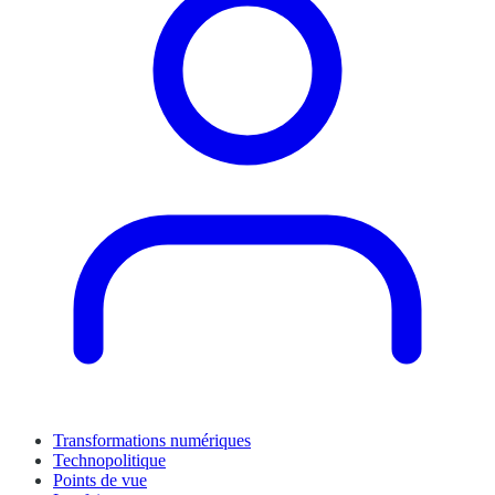
Transformations numériques
Technopolitique
Points de vue