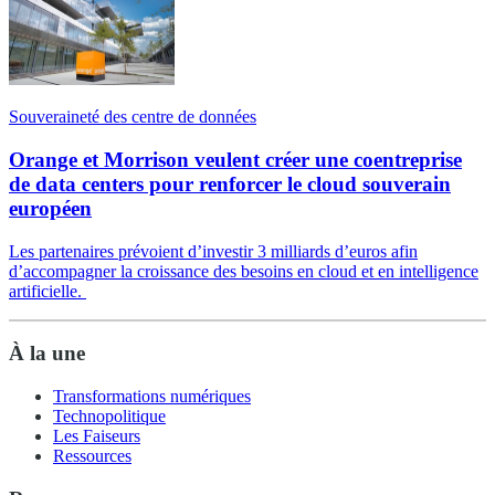
Souveraineté des centre de données
Orange et Morrison veulent créer une coentreprise
de data centers pour renforcer le cloud souverain
européen
Les partenaires prévoient d’investir 3 milliards d’euros afin
d’accompagner la croissance des besoins en cloud et en intelligence
artificielle.
À la une
Transformations numériques
Technopolitique
Les Faiseurs
Ressources