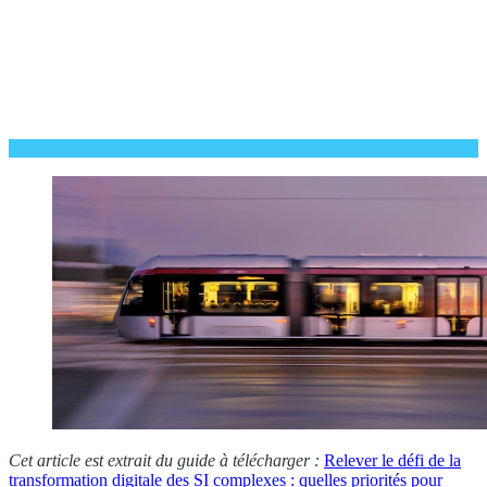
Cet article est extrait du guide à télécharger :
Relever le défi de la
transformation digitale des SI complexes : quelles priorités pour