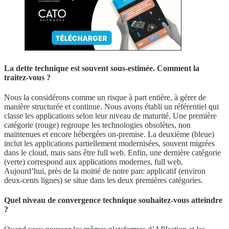
La dette technique est souvent sous-estimée. Comment la
traitez-vous ?
Nous la considérons comme un risque à part entière, à gérer de
manière structurée et continue. Nous avons établi un référentiel qui
classe les applications selon leur niveau de maturité. Une première
catégorie (rouge) regroupe les technologies obsolètes, non
maintenues et encore hébergées on-premise. La deuxième (bleue)
inclut les applications partiellement modernisées, souvent migrées
dans le cloud, mais sans être full web. Enfin, une dernière catégorie
(verte) correspond aux applications modernes, full web.
Aujourd’hui, près de la moitié de notre parc applicatif (environ
deux-cents lignes) se situe dans les deux premières catégories.
Quel niveau de convergence technique souhaitez-vous atteindre
?