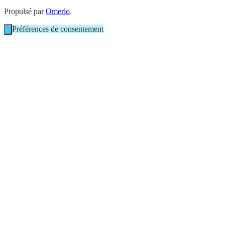
Propulsé par
Omerlo
.
Préférences de consentement