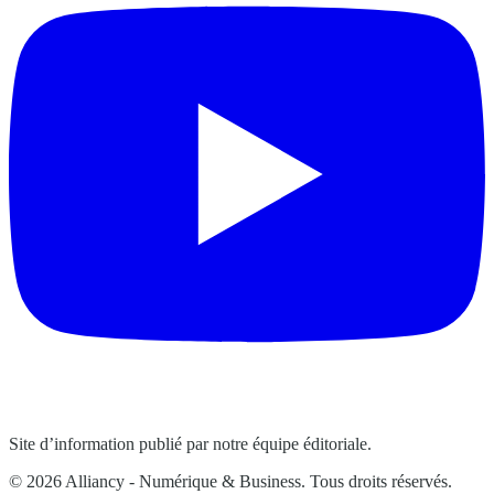
Site d’information publié par notre équipe éditoriale.
© 2026 Alliancy - Numérique & Business. Tous droits réservés.