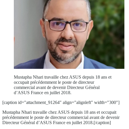
Mustapha Nhari travaille chez ASUS depuis 18 ans et
occupait précédemment le poste de directeur
commercial avant de devenir Directeur Général
d’ASUS France en juillet 2018.
[caption id="attachment_91264" align="alignleft" width="300"]
Mustapha Nhari travaille chez ASUS depuis 18 ans et occupait
précédemment le poste de directeur commercial avant de devenir
Directeur Général d’ASUS France en juillet 2018.[/caption]