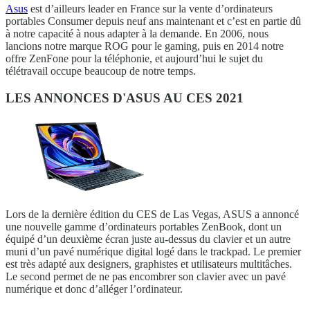
Asus
est d’ailleurs leader en France sur la vente d’ordinateurs
portables Consumer depuis neuf ans maintenant et c’est en partie dû
à notre capacité à nous adapter à la demande. En 2006, nous
lancions notre marque ROG pour le gaming, puis en 2014 notre
offre ZenFone pour la téléphonie, et aujourd’hui le sujet du
télétravail occupe beaucoup de notre temps.
LES ANNONCES D'ASUS AU CES 2021
Lors de la dernière édition du CES de Las Vegas, ASUS a annoncé
une nouvelle gamme d’ordinateurs portables ZenBook, dont un
équipé d’un deuxième écran juste au-dessus du clavier et un autre
muni d’un pavé numérique digital logé dans le trackpad. Le premier
est très adapté aux designers, graphistes et utilisateurs multitâches.
Le second permet de ne pas encombrer son clavier avec un pavé
numérique et donc d’alléger l’ordinateur.