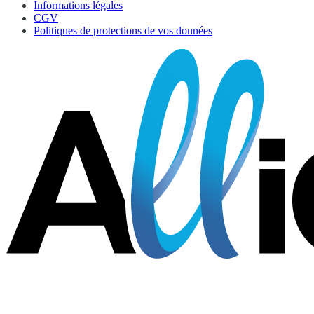
Informations légales
CGV
Politiques de protections de vos données