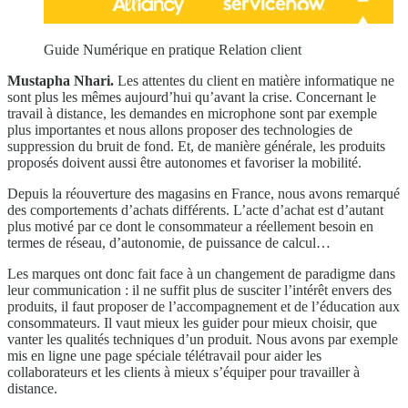
Guide Numérique en pratique Relation client
Mustapha Nhari.
Les attentes du client en matière informatique ne
sont plus les mêmes aujourd’hui qu’avant la crise. Concernant le
travail à distance, les demandes en microphone sont par exemple
plus importantes et nous allons proposer des technologies de
suppression du bruit de fond. Et, de manière générale, les produits
proposés doivent aussi être autonomes et favoriser la mobilité.
Depuis la réouverture des magasins en France, nous avons remarqué
des comportements d’achats différents. L’acte d’achat est d’autant
plus motivé par ce dont le consommateur a réellement besoin en
termes de réseau, d’autonomie, de puissance de calcul…
Les marques ont donc fait face à un changement de paradigme dans
leur communication : il ne suffit plus de susciter l’intérêt envers des
produits, il faut proposer de l’accompagnement et de l’éducation aux
consommateurs. Il vaut mieux les guider pour mieux choisir, que
vanter les qualités techniques d’un produit. Nous avons par exemple
mis en ligne une page spéciale télétravail pour aider les
collaborateurs et les clients à mieux s’équiper pour travailler à
distance.