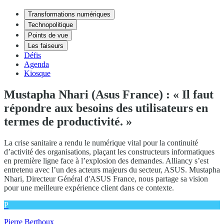
Transformations numériques
Technopolitique
Points de vue
Les faiseurs
Défis
Agenda
Kiosque
Mustapha Nhari (Asus France) : « Il faut
répondre aux besoins des utilisateurs en
termes de productivité. »
La crise sanitaire a rendu le numérique vital pour la continuité
d’activité des organisations, plaçant les constructeurs informatiques
en première ligne face à l’explosion des demandes. Alliancy s’est
entretenu avec l’un des acteurs majeurs du secteur, ASUS. Mustapha
Nhari, Directeur Général d'ASUS France, nous partage sa vision
pour une meilleure expérience client dans ce contexte.
P
Pierre Berthoux