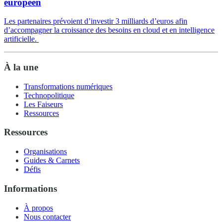
européen
Les partenaires prévoient d’investir 3 milliards d’euros afin
d’accompagner la croissance des besoins en cloud et en intelligence
artificielle.
À la une
Transformations numériques
Technopolitique
Les Faiseurs
Ressources
Ressources
Organisations
Guides & Carnets
Défis
Informations
À propos
Nous contacter