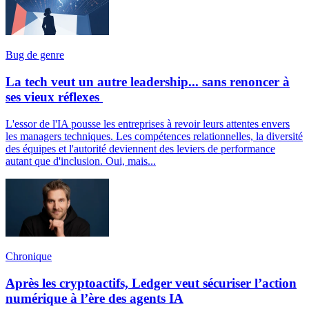
Bug de genre
La tech veut un autre leadership... sans renoncer à
ses vieux réflexes
L'essor de l'IA pousse les entreprises à revoir leurs attentes envers
les managers techniques. Les compétences relationnelles, la diversité
des équipes et l'autorité deviennent des leviers de performance
autant que d'inclusion. Oui, mais...
Chronique
Après les cryptoactifs, Ledger veut sécuriser l’action
numérique à l’ère des agents IA