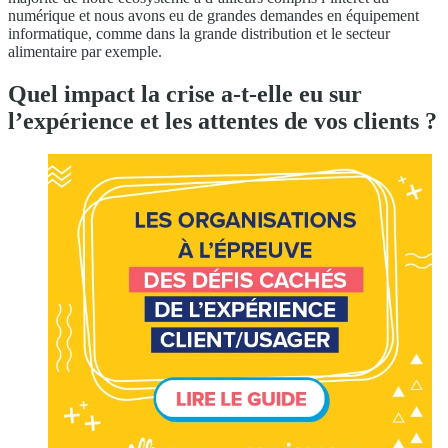
numérique et nous avons eu de grandes demandes en équipement
informatique, comme dans la grande distribution et le secteur
alimentaire par exemple.
Quel impact la crise a-t-elle eu sur
l’expérience et les attentes de vos clients ?