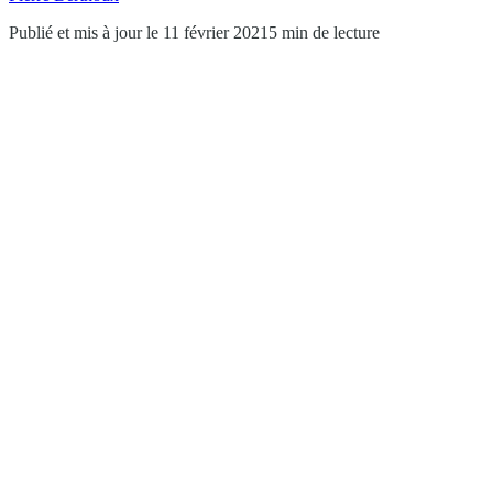
Publié et mis à jour le 11 février 2021
5 min de lecture