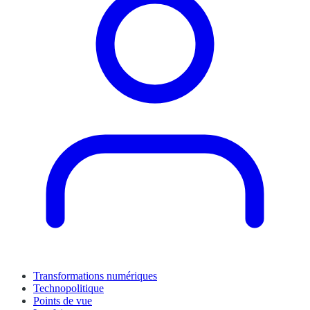
Transformations numériques
Technopolitique
Points de vue