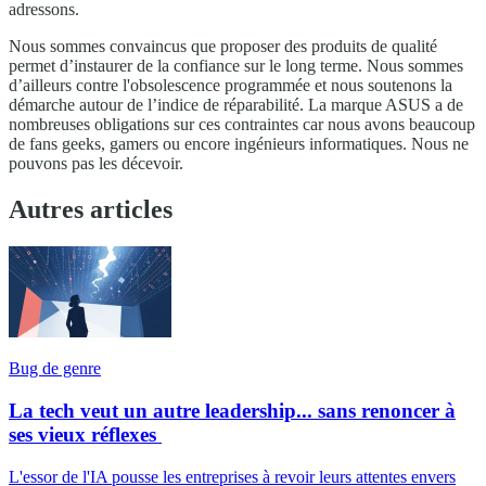
adressons.
Nous sommes convaincus que proposer des produits de qualité
permet d’instaurer de la confiance sur le long terme. Nous sommes
d’ailleurs contre l'obsolescence programmée et nous soutenons la
démarche autour de l’indice de réparabilité. La marque ASUS a de
nombreuses obligations sur ces contraintes car nous avons beaucoup
de fans geeks, gamers ou encore ingénieurs informatiques. Nous ne
pouvons pas les décevoir.
Autres articles
Bug de genre
La tech veut un autre leadership... sans renoncer à
ses vieux réflexes
L'essor de l'IA pousse les entreprises à revoir leurs attentes envers