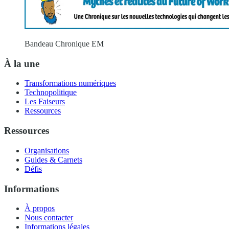
Bandeau Chronique EM
À la une
Transformations numériques
Technopolitique
Les Faiseurs
Ressources
Ressources
Organisations
Guides & Carnets
Défis
Informations
À propos
Nous contacter
Informations légales