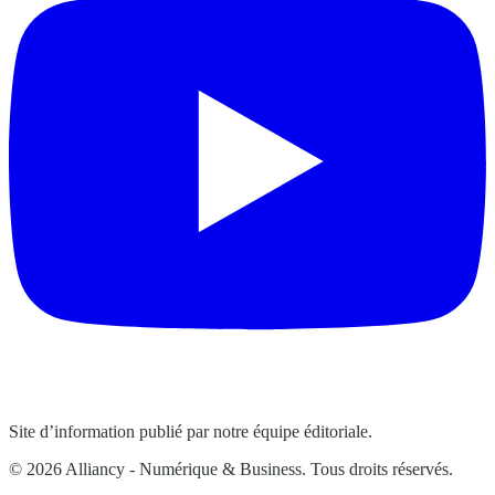
Site d’information publié par notre équipe éditoriale.
© 2026 Alliancy - Numérique & Business. Tous droits réservés.