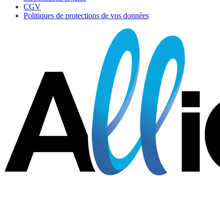
CGV
Politiques de protections de vos données