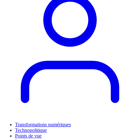
Transformations numériques
Technopolitique
Points de vue