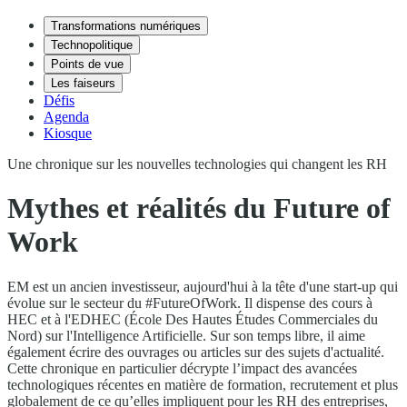
Transformations numériques
Technopolitique
Points de vue
Les faiseurs
Défis
Agenda
Kiosque
Une chronique sur les nouvelles technologies qui changent les RH
Mythes et réalités du Future of
Work
EM est un ancien investisseur, aujourd'hui à la tête d'une start-up qui
évolue sur le secteur du #FutureOfWork. Il dispense des cours à
HEC et à l'EDHEC (École Des Hautes Études Commerciales du
Nord) sur l'Intelligence Artificielle. Sur son temps libre, il aime
également écrire des ouvrages ou articles sur des sujets d'actualité.
Cette chronique en particulier décrypte l’impact des avancées
technologiques récentes en matière de formation, recrutement et plus
globalement de ce qu’elles impliquent pour les RH des entreprises,