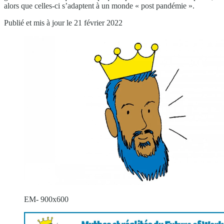
alors que celles-ci s’adaptent à un monde « post pandémie ».
Publié et mis à jour le 21 février 2022
EM- 900x600