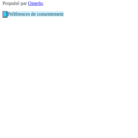
Propulsé par
Omerlo
.
Préférences de consentement