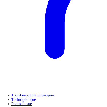
Transformations numériques
Technopolitique
Points de vue