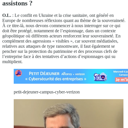
assistons ?
O.L.
: Le conflit en Ukraine et la crise sanitaire, ont généré en
Europe de nombreuses réflexions quant au thème de la souveraineté.
À ce titre-là, nous devons commencer à nous interroger sur ce qui
doit être protégé, notamment de l’espionnage, dans un contexte
géopolitique où différents acteurs renforcent leur souveraineté. En
complément des agressions « visibles », car souvent médiatisées,
relatives aux attaques de type ransomware, il faut également se
pencher sur la protection du patrimoine et des processus clefs de
l’entreprise face à des tentatives d’actions d’espionnages qui su
multiplient.
petit-dejeuner-campus-cyber-verizon