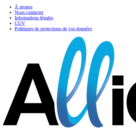
À propos
Nous contacter
Informations légales
CGV
Politiques de protections de vos données