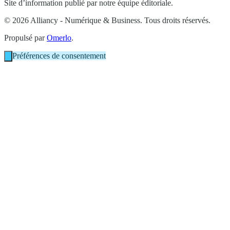
Site d’information publié par notre équipe éditoriale.
© 2026 Alliancy - Numérique & Business. Tous droits réservés.
Propulsé par
Omerlo
.
Préférences de consentement