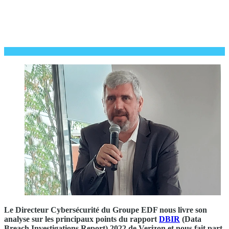
Le Directeur Cybersécurité du Groupe EDF nous livre son
analyse sur les principaux points du rapport
DBIR
(Data
Breach Investigations Report) 2022 de Verizon et nous fait part