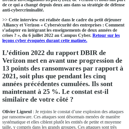
de ce qui a changé depuis deux ans dans sa stratégie de défense
anti-cybercriminalité.
>> Cette interview est réalisée dans le cadre du petit déjeuner
Alliancy et Verizon « Cybersécurité des entreprises : Comment
s’adapter en intégrant les enseignements de deux années de
crises ? », du 6 juillet 2022 au Campus Cyber.
Retour sur les
leçons cyber évoquées durant cette matinée.
L’édition 2022 du rapport DBIR de
Verizon met en avant une progression de
13 points des ransomwares par rapport à
2021, soit plus que pendant les cinq
années précédentes cumulées. Ils sont
maintenant à 25 %. Le constat est-il
similaire de votre côté ?
Olivier Ligneul
: Je rejoins le constat d’une explosion des attaques
par ransomware. Ces attaques sont désormais menées de manière
systématique et elles ciblent plutôt les entités de petite et moyenne
taille, y compris dans les grands groupes. Ces attaques sont très