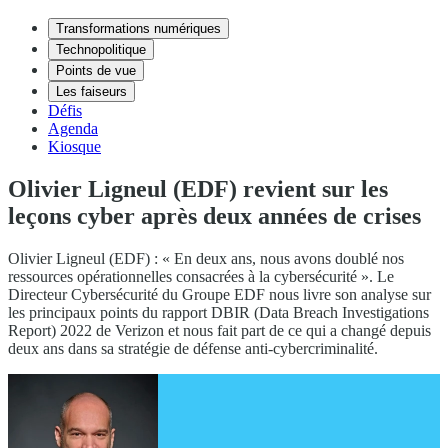
Transformations numériques
Technopolitique
Points de vue
Les faiseurs
Défis
Agenda
Kiosque
Olivier Ligneul (EDF) revient sur les
leçons cyber après deux années de crises
Olivier Ligneul (EDF) : « En deux ans, nous avons doublé nos
ressources opérationnelles consacrées à la cybersécurité ». Le
Directeur Cybersécurité du Groupe EDF nous livre son analyse sur
les principaux points du rapport DBIR (Data Breach Investigations
Report) 2022 de Verizon et nous fait part de ce qui a changé depuis
deux ans dans sa stratégie de défense anti-cybercriminalité.