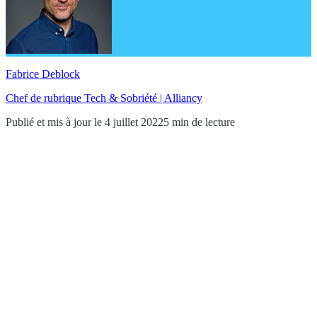
Fabrice Deblock
Chef de rubrique Tech & Sobriété | Alliancy
Publié et mis à jour le 4 juillet 2022
5 min de lecture