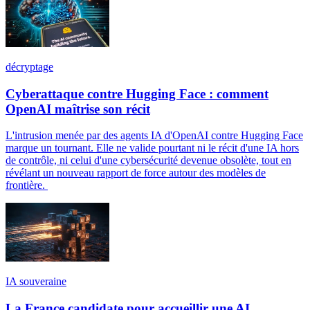
décryptage
Cyberattaque contre Hugging Face : comment
OpenAI maîtrise son récit
L'intrusion menée par des agents IA d'OpenAI contre Hugging Face
marque un tournant. Elle ne valide pourtant ni le récit d'une IA hors
de contrôle, ni celui d'une cybersécurité devenue obsolète, tout en
révélant un nouveau rapport de force autour des modèles de
frontière.
IA souveraine
La France candidate pour accueillir une AI