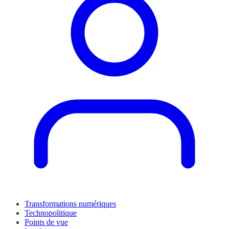
Transformations numériques
Technopolitique
Points de vue