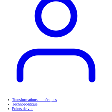
Transformations numériques
Technopolitique
Points de vue