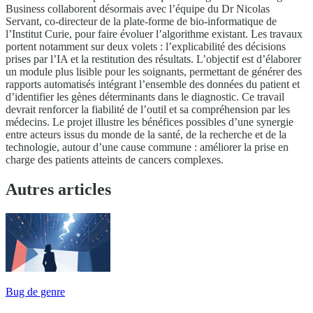
Business collaborent désormais avec l’équipe du Dr Nicolas
Servant, co-directeur de la plate-forme de bio-informatique de
l’Institut Curie, pour faire évoluer l’algorithme existant. Les travaux
portent notamment sur deux volets : l’explicabilité des décisions
prises par l’IA et la restitution des résultats. L’objectif est d’élaborer
un module plus lisible pour les soignants, permettant de générer des
rapports automatisés intégrant l’ensemble des données du patient et
d’identifier les gènes déterminants dans le diagnostic. Ce travail
devrait renforcer la fiabilité de l’outil et sa compréhension par les
médecins. Le projet illustre les bénéfices possibles d’une synergie
entre acteurs issus du monde de la santé, de la recherche et de la
technologie, autour d’une cause commune : améliorer la prise en
charge des patients atteints de cancers complexes.
Autres articles
Bug de genre