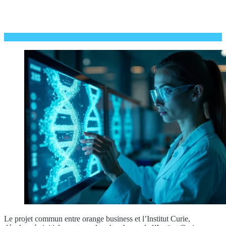
Le projet commun entre orange business et l’Institut Curie,