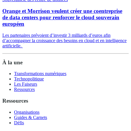
Orange et Morrison veulent créer une coentreprise
de data centers pour renforcer le cloud souverain
européen
Les partenaires prévoient d’investir 3 milliards d’euros afin
d’accompagner la croissance des besoins en cloud et en intelligence
artificielle.
À la une
Transformations numériques
Technopolitique
Les Faiseurs
Ressources
Ressources
Organisations
Guides & Carnets
Défis