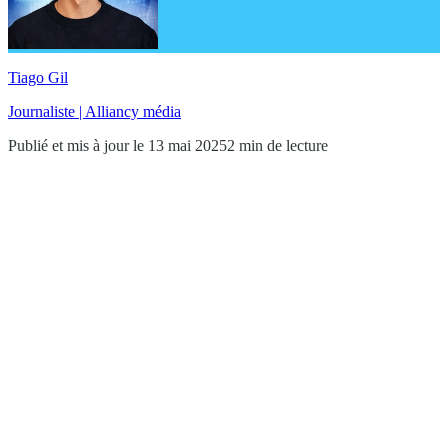
Tiago Gil
Journaliste | Alliancy média
Publié et mis à jour le 13 mai 2025
2 min de lecture