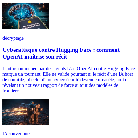
décryptage
Cyberattaque contre Hugging Face : comment
OpenAI maîtrise son récit
L'intrusion menée par des agents IA d'OpenAI contre Hugging Face
marque un tournant. Elle ne valide pourtant ni le récit d'une IA hors
de contrôle, ni celui d'une cybersécurité devenue obsolète, tout en
révélant un nouveau rapport de force autour des modèles de
frontière.
IA souveraine