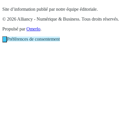
Site d’information publié par notre équipe éditoriale.
© 2026 Alliancy - Numérique & Business. Tous droits réservés.
Propulsé par
Omerlo
.
Préférences de consentement