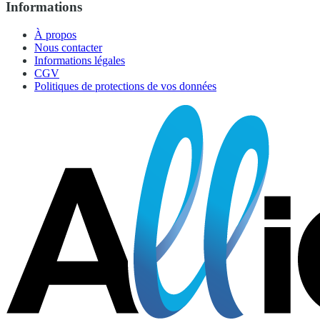
Informations
À propos
Nous contacter
Informations légales
CGV
Politiques de protections de vos données