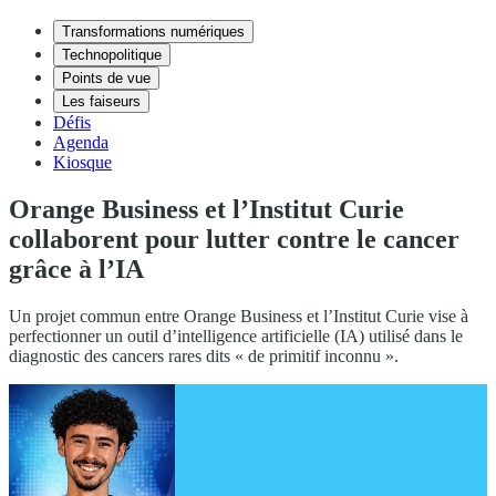
Transformations numériques
Technopolitique
Points de vue
Les faiseurs
Défis
Agenda
Kiosque
Orange Business et l’Institut Curie
collaborent pour lutter contre le cancer
grâce à l’IA
Un projet commun entre Orange Business et l’Institut Curie vise à
perfectionner un outil d’intelligence artificielle (IA) utilisé dans le
diagnostic des cancers rares dits « de primitif inconnu ».