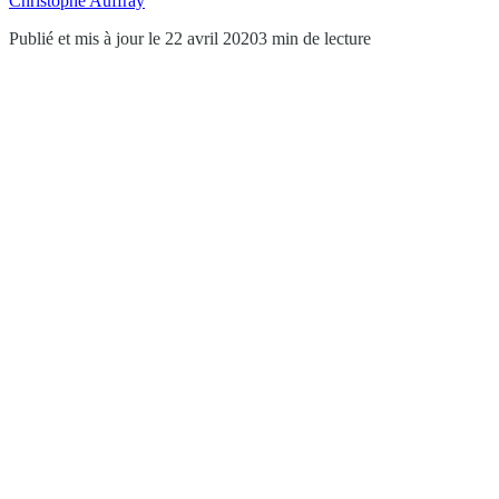
Christophe Auffray
Publié et mis à jour le 22 avril 2020
3 min de lecture