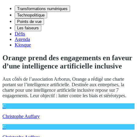
Transformations numériques
Technopolitique
Points de vue
Les faiseurs
Défis
Agenda
Kiosque
Orange prend des engagements en faveur
d’une intelligence artificielle inclusive
Aux côtés de l’association Arborus, Orange a rédigé une charte
portant sur l’intelligence artificielle. Destinée aux entreprises, la
charte pour une intelligence artificielle inclusive repose sur 7
engagements. Leur objectif : lutter contre les biais et stéréotypes.
C
Christophe Auffary
C