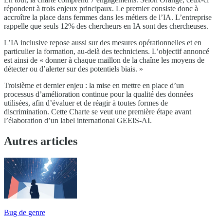
répondent à trois enjeux principaux. Le premier consiste donc à
accroître la place dans femmes dans les métiers de l’IA. L’entreprise
rappelle que seuls 12% des chercheurs en IA sont des chercheuses.
L’IA inclusive repose aussi sur des mesures opérationnelles et en
particulier la formation, au-delà des techniciens. L’objectif annoncé
est ainsi de « donner à chaque maillon de la chaîne les moyens de
détecter ou d’alerter sur des potentiels biais. »
Troisième et dernier enjeu : la mise en mettre en place d’un
processus d’amélioration continue pour la qualité des données
utilisées, afin d’évaluer et de réagir à toutes formes de
discrimination. Cette Charte se veut une première étape avant
l’élaboration d’un label international GEEIS-AI.
Autres articles
Bug de genre