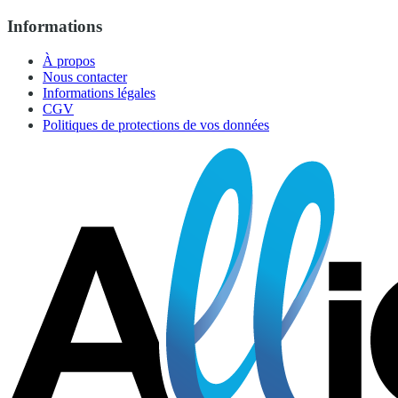
Informations
À propos
Nous contacter
Informations légales
CGV
Politiques de protections de vos données