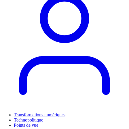
Transformations numériques
Technopolitique
Points de vue