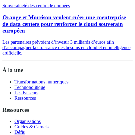
Souveraineté des centre de données
Orange et Morrison veulent créer une coentreprise
de data centers pour renforcer le cloud souverain
européen
Les partenaires prévoient d’investir 3 milliards d’euros afin
d’accompagner la croissance des besoins en cloud et en intelligence
artificielle.
À la une
Transformations numériques
Technopolitique
Les Faiseurs
Ressources
Ressources
Organisations
Guides & Carnets
Défis