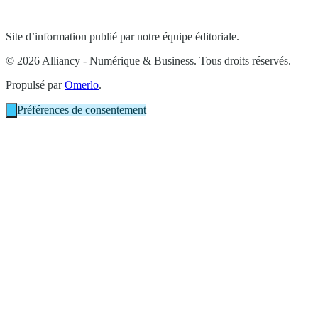
Site d’information publié par notre équipe éditoriale.
© 2026 Alliancy - Numérique & Business. Tous droits réservés.
Propulsé par
Omerlo
.
Préférences de consentement