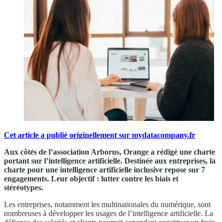
Cet article a publié originellement sur mydatacompany.fr
Aux côtés de l’association Arborus, Orange a rédigé une charte
portant sur l’intelligence artificielle. Destinée aux entreprises, la
charte pour une intelligence artificielle inclusive repose sur 7
engagements. Leur objectif : lutter contre les biais et
stéréotypes.
Les entreprises, notamment les multinationales du numérique, sont
nombreuses à développer les usages de l’intelligence artificielle. La