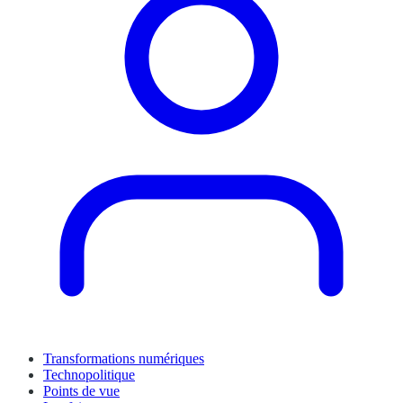
Transformations numériques
Technopolitique
Points de vue