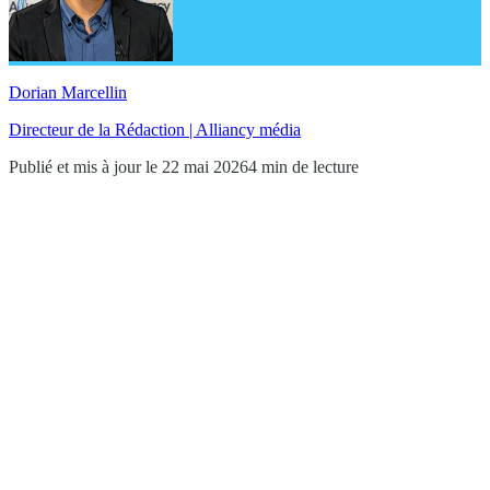
Dorian Marcellin
Directeur de la Rédaction | Alliancy média
Publié et mis à jour le 22 mai 2026
4 min de lecture