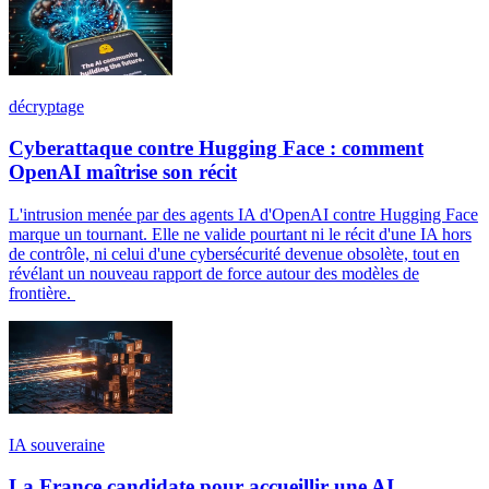
décryptage
Cyberattaque contre Hugging Face : comment
OpenAI maîtrise son récit
L'intrusion menée par des agents IA d'OpenAI contre Hugging Face
marque un tournant. Elle ne valide pourtant ni le récit d'une IA hors
de contrôle, ni celui d'une cybersécurité devenue obsolète, tout en
révélant un nouveau rapport de force autour des modèles de
frontière.
IA souveraine
La France candidate pour accueillir une AI