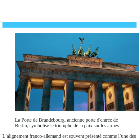
La Porte de Brandebourg, ancienne porte d'entrée de
Berlin, symbolise le triomphe de la paix sur les armes
L’alignement franco-allemand est souvent présenté comme l’une des