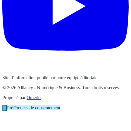
Site d’information publié par notre équipe éditoriale.
© 2026 Alliancy - Numérique & Business. Tous droits réservés.
Propulsé par
Omerlo
.
Préférences de consentement