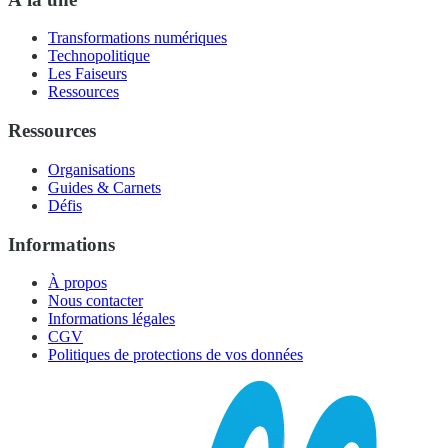
Transformations numériques
Technopolitique
Les Faiseurs
Ressources
Ressources
Organisations
Guides & Carnets
Défis
Informations
À propos
Nous contacter
Informations légales
CGV
Politiques de protections de vos données