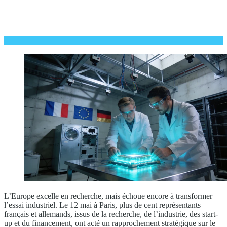
L’Europe excelle en recherche, mais échoue encore à transformer
l’essai industriel. Le 12 mai à Paris, plus de cent représentants
français et allemands, issus de la recherche, de l’industrie, des start-
up et du financement, ont acté un rapprochement stratégique sur le