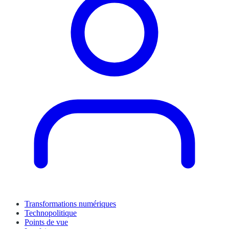
Transformations numériques
Technopolitique
Points de vue