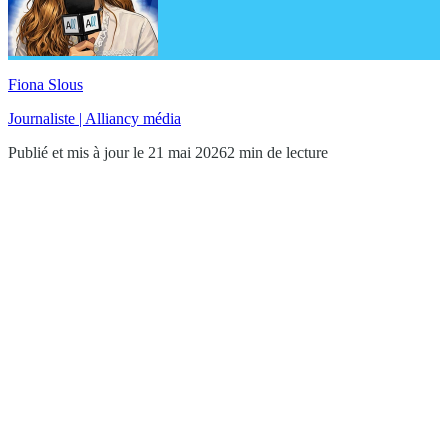
Fiona Slous
Journaliste | Alliancy média
Publié et mis à jour le 21 mai 2026
2 min de lecture