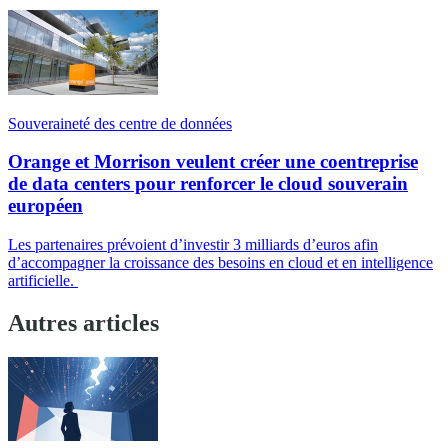
Souveraineté des centre de données
Orange et Morrison veulent créer une coentreprise
de data centers pour renforcer le cloud souverain
européen
Les partenaires prévoient d’investir 3 milliards d’euros afin
d’accompagner la croissance des besoins en cloud et en intelligence
artificielle.
Autres articles