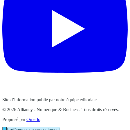
Site d’information publié par notre équipe éditoriale.
© 2026 Alliancy - Numérique & Business. Tous droits réservés.
Propulsé par
Omerlo
.
Préférences de consentement