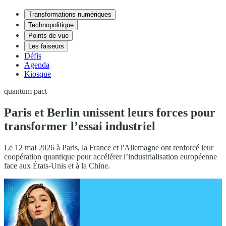
Transformations numériques
Technopolitique
Points de vue
Les faiseurs
Défis
Agenda
Kiosque
quantum pact
Paris et Berlin unissent leurs forces pour
transformer l’essai industriel
Le 12 mai 2026 à Paris, la France et l'Allemagne ont renforcé leur
coopération quantique pour accélérer l’industrialisation européenne
face aux États-Unis et à la Chine.