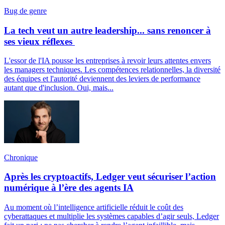
Bug de genre
La tech veut un autre leadership... sans renoncer à
ses vieux réflexes
L'essor de l'IA pousse les entreprises à revoir leurs attentes envers
les managers techniques. Les compétences relationnelles, la diversité
des équipes et l'autorité deviennent des leviers de performance
autant que d'inclusion. Oui, mais...
Chronique
Après les cryptoactifs, Ledger veut sécuriser l’action
numérique à l’ère des agents IA
Au moment où l’intelligence artificielle réduit le coût des
cyberattaques et multiplie les systèmes capables d’agir seuls, Ledger