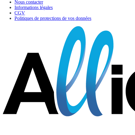
Nous contacter
Informations légales
CGV
Politiques de protections de vos données