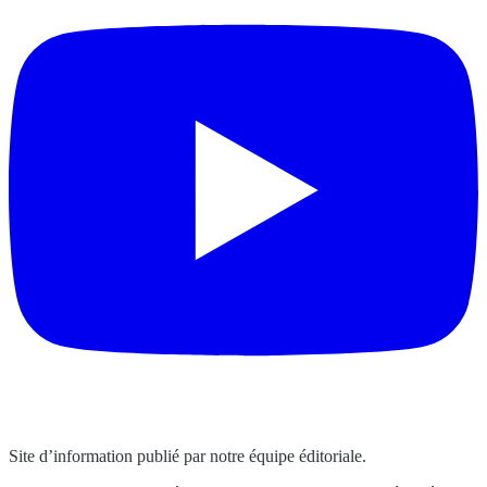
Site d’information publié par notre équipe éditoriale.