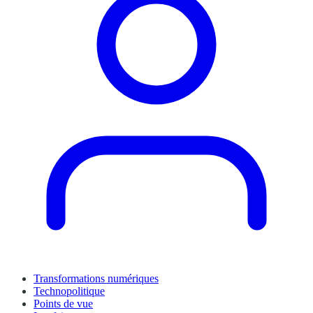
Transformations numériques
Technopolitique
Points de vue