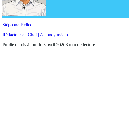
Stéphane Bellec
Rédacteur en Chef | Alliancy média
Publié et mis à jour le 3 avril 2026
3 min de lecture