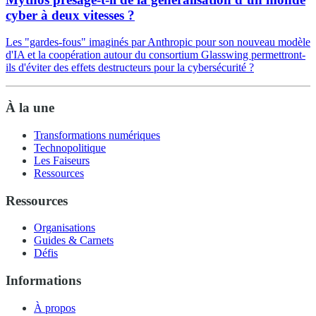
cyber à deux vitesses ?
Les "gardes-fous" imaginés par Anthropic pour son nouveau modèle
d'IA et la coopération autour du consortium Glasswing permettront-
ils d'éviter des effets destructeurs pour la cybersécurité ?
À la une
Transformations numériques
Technopolitique
Les Faiseurs
Ressources
Ressources
Organisations
Guides & Carnets
Défis
Informations
À propos