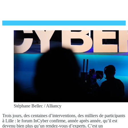
Stéphane Bellec / Alliancy
Trois jours, des centaines d’interventions, des milliers de participants
à Lille : le forum InCyber confirme, année après année, qu’il est
devenu bien plus qu’un rendez-vous d’experts. C’est un