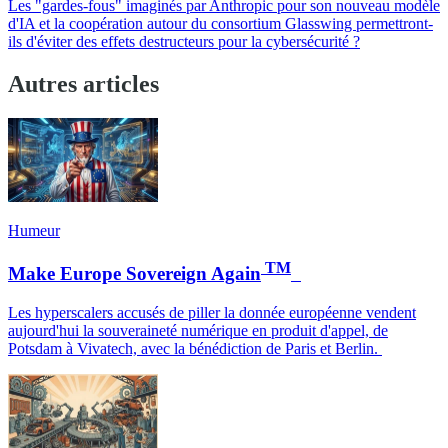
Les "gardes-fous" imaginés par Anthropic pour son nouveau modèle
d'IA et la coopération autour du consortium Glasswing permettront-
ils d'éviter des effets destructeurs pour la cybersécurité ?
Autres articles
Humeur
TM
Make Europe Sovereign Again
Les hyperscalers accusés de piller la donnée européenne vendent
aujourd'hui la souveraineté numérique en produit d'appel, de
Potsdam à Vivatech, avec la bénédiction de Paris et Berlin.