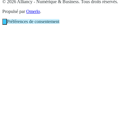
© 2026 Alliancy - Numérique & Business. Tous droits réservés.
Propulsé par
Omerlo
.
Préférences de consentement