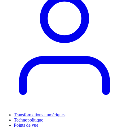
Transformations numériques
Technopolitique
Points de vue