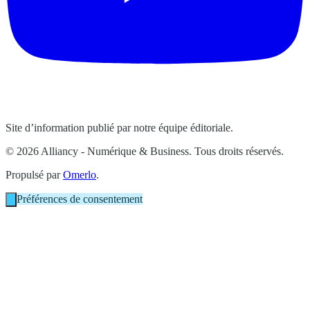
Site d’information publié par notre équipe éditoriale.
© 2026 Alliancy - Numérique & Business. Tous droits réservés.
Propulsé par
Omerlo
.
Préférences de consentement