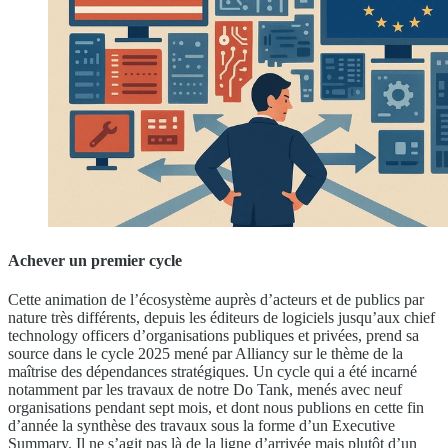
Achever un premier cycle
Cette animation de l’écosystème auprès d’acteurs et de publics par
nature très différents, depuis les éditeurs de logiciels jusqu’aux chief
technology officers d’organisations publiques et privées, prend sa
source dans le cycle 2025 mené par Alliancy sur le thème de la
maîtrise des dépendances stratégiques. Un cycle qui a été incarné
notamment par les travaux de notre Do Tank, menés avec neuf
organisations pendant sept mois, et dont nous publions en cette fin
d’année la synthèse des travaux sous la forme d’un Executive
Summary. Il ne s’agit pas là de la ligne d’arrivée mais plutôt d’un