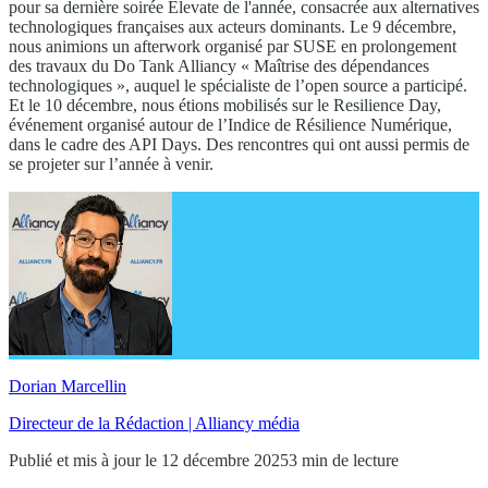
pour sa dernière soirée Elevate de l'année, consacrée aux alternatives
technologiques françaises aux acteurs dominants. Le 9 décembre,
nous animions un afterwork organisé par SUSE en prolongement
des travaux du Do Tank Alliancy « Maîtrise des dépendances
technologiques », auquel le spécialiste de l’open source a participé.
Et le 10 décembre, nous étions mobilisés sur le Resilience Day,
événement organisé autour de l’Indice de Résilience Numérique,
dans le cadre des API Days. Des rencontres qui ont aussi permis de
se projeter sur l’année à venir.
Dorian Marcellin
Directeur de la Rédaction | Alliancy média
Publié et mis à jour le 12 décembre 2025
3 min de lecture