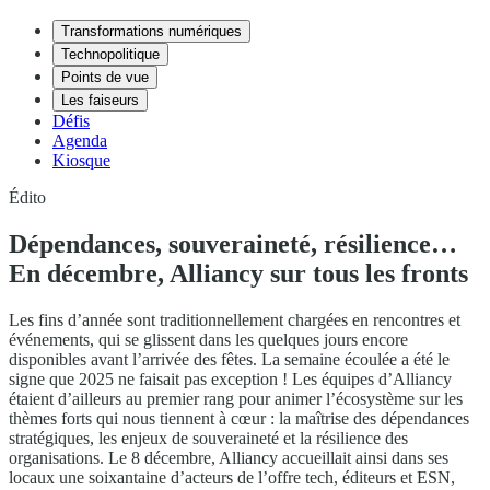
Transformations numériques
Technopolitique
Points de vue
Les faiseurs
Défis
Agenda
Kiosque
Édito
Dépendances, souveraineté, résilience…
En décembre, Alliancy sur tous les fronts
Les fins d’année sont traditionnellement chargées en rencontres et
événements, qui se glissent dans les quelques jours encore
disponibles avant l’arrivée des fêtes. La semaine écoulée a été le
signe que 2025 ne faisait pas exception ! Les équipes d’Alliancy
étaient d’ailleurs au premier rang pour animer l’écosystème sur les
thèmes forts qui nous tiennent à cœur : la maîtrise des dépendances
stratégiques, les enjeux de souveraineté et la résilience des
organisations. Le 8 décembre, Alliancy accueillait ainsi dans ses
locaux une soixantaine d’acteurs de l’offre tech, éditeurs et ESN,