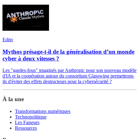
Edito
Mythos présage-t-il de la généralisation d’un monde
cyber à deux vitesses ?
Les "gardes-fous" imaginés par Anthropic pour son nouveau modèle
d'IA et la coopération autour du consortium Glasswing permettront-
ils d'éviter des effets destructeurs pour la cybersécurité ?
À la une
Transformations numériques
Technopolitique
Les Faiseurs
Ressources