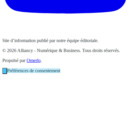
Site d’information publié par notre équipe éditoriale.
© 2026 Alliancy - Numérique & Business. Tous droits réservés.
Propulsé par
Omerlo
.
Préférences de consentement