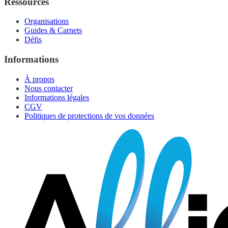
Ressources
Organisations
Guides & Carnets
Défis
Informations
À propos
Nous contacter
Informations légales
CGV
Politiques de protections de vos données