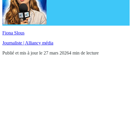
Fiona Slous
Journaliste | Alliancy média
Publié et mis à jour le 27 mars 2026
4 min de lecture