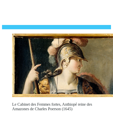
Le Cabinet des Femmes fortes, Anthiopé reine des
Amazones de Charles Poerson (1645)