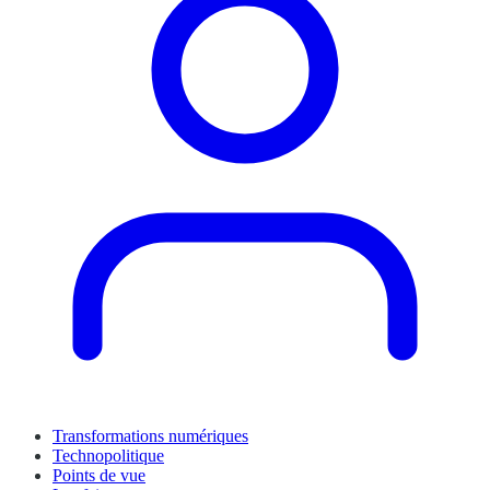
Transformations numériques
Technopolitique
Points de vue