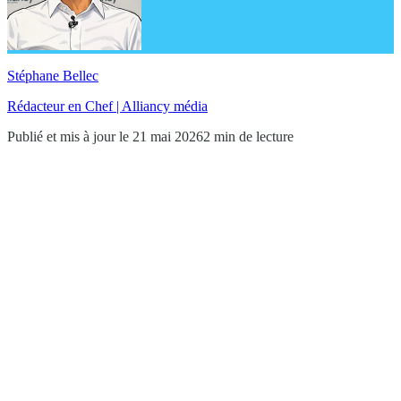
Stéphane Bellec
Rédacteur en Chef | Alliancy média
Publié et mis à jour le 21 mai 2026
2 min de lecture