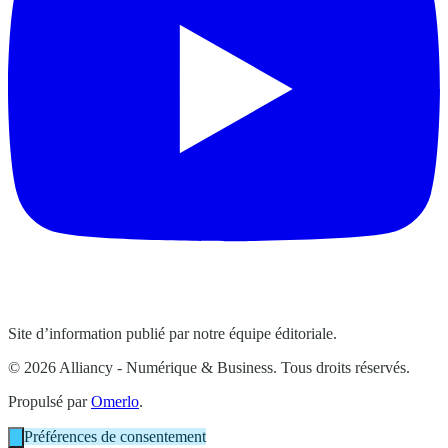
Site d’information publié par notre équipe éditoriale.
© 2026 Alliancy - Numérique & Business. Tous droits réservés.
Propulsé par
Omerlo
.
Préférences de consentement