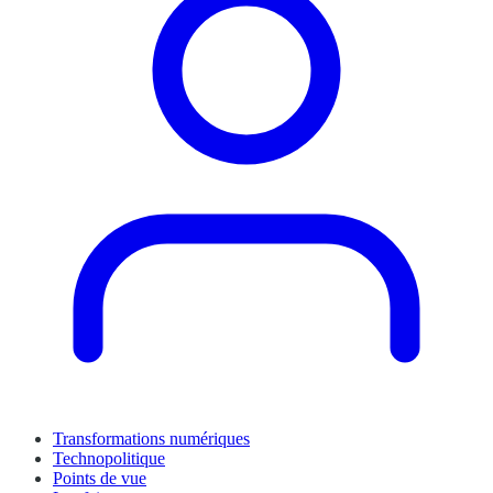
Transformations numériques
Technopolitique
Points de vue