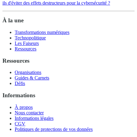
ils d'éviter des effets destructeurs pour la cybersécurité ?
À la une
Transformations numériques
Technopolitique
Les Faiseurs
Ressources
Ressources
Organisations
Guides & Carnets
Défis
Informations
À propos
Nous contacter
Informations légales
CGV
Politiques de protections de vos données