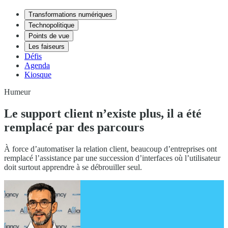
Transformations numériques
Technopolitique
Points de vue
Les faiseurs
Défis
Agenda
Kiosque
Humeur
Le support client n’existe plus, il a été
remplacé par des parcours
À force d’automatiser la relation client, beaucoup d’entreprises ont
remplacé l’assistance par une succession d’interfaces où l’utilisateur
doit surtout apprendre à se débrouiller seul.