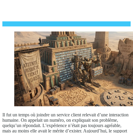
Il fut un temps où joindre un service client relevait d’une interaction
humaine. On appelait un numéro, on expliquait son problème,
quelqu’un répondait. L’expérience n’était pas toujours agréable,
mais au moins elle avait le mérite d’exister. Aujourd’hui, le support