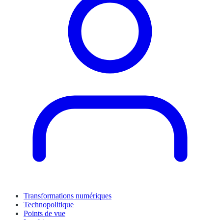
Transformations numériques
Technopolitique
Points de vue