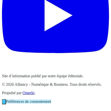
Site d’information publié par notre équipe éditoriale.
© 2026 Alliancy - Numérique & Business. Tous droits réservés.
Propulsé par
Omerlo
.
Préférences de consentement