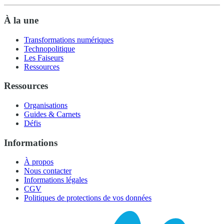
À la une
Transformations numériques
Technopolitique
Les Faiseurs
Ressources
Ressources
Organisations
Guides & Carnets
Défis
Informations
À propos
Nous contacter
Informations légales
CGV
Politiques de protections de vos données