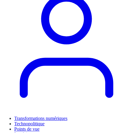
Transformations numériques
Technopolitique
Points de vue