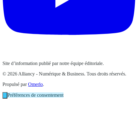
Site d’information publié par notre équipe éditoriale.
© 2026 Alliancy - Numérique & Business. Tous droits réservés.
Propulsé par
Omerlo
.
Préférences de consentement