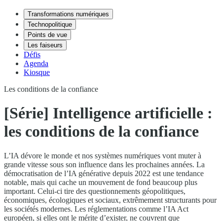
Transformations numériques
Technopolitique
Points de vue
Les faiseurs
Défis
Agenda
Kiosque
Les conditions de la confiance
[Série] Intelligence artificielle :
les conditions de la confiance
L’IA dévore le monde et nos systèmes numériques vont muter à
grande vitesse sous son influence dans les prochaines années. La
démocratisation de l’IA générative depuis 2022 est une tendance
notable, mais qui cache un mouvement de fond beaucoup plus
important. Celui-ci tire des questionnements géopolitiques,
économiques, écologiques et sociaux, extrêmement structurants pour
les sociétés modernes. Les réglementations comme l’IA Act
européen, si elles ont le mérite d’exister, ne couvrent que