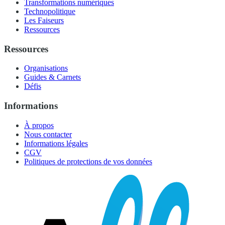
Transformations numériques
Technopolitique
Les Faiseurs
Ressources
Ressources
Organisations
Guides & Carnets
Défis
Informations
À propos
Nous contacter
Informations légales
CGV
Politiques de protections de vos données