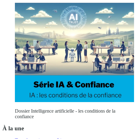
Dossier Intelligence artificielle - les conditions de la
confiance
À la une