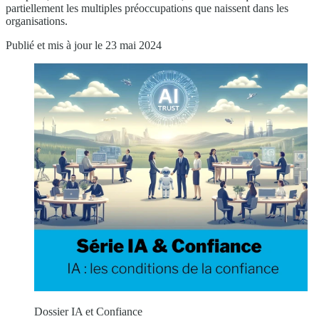
partiellement les multiples préoccupations que naissent dans les
organisations.
Publié et mis à jour le 23 mai 2024
Dossier IA et Confiance