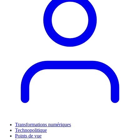
Transformations numériques
Technopolitique
Points de vue