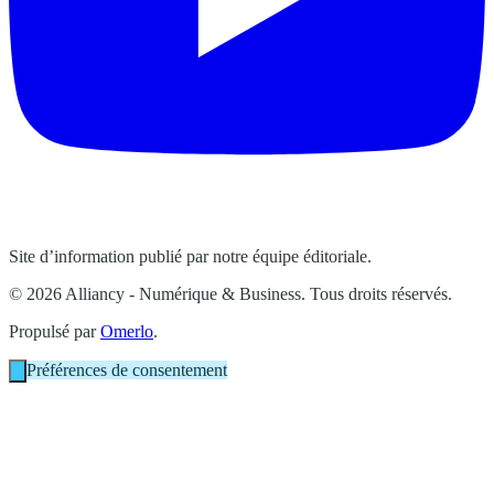
Site d’information publié par notre équipe éditoriale.
© 2026 Alliancy - Numérique & Business. Tous droits réservés.
Propulsé par
Omerlo
.
Préférences de consentement