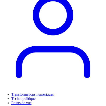
Transformations numériques
Technopolitique
Points de vue