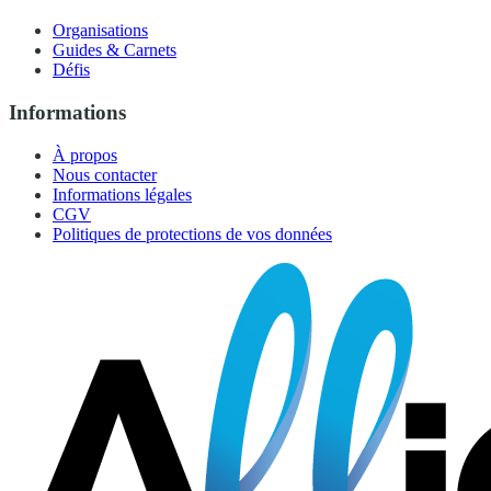
Organisations
Guides & Carnets
Défis
Informations
À propos
Nous contacter
Informations légales
CGV
Politiques de protections de vos données