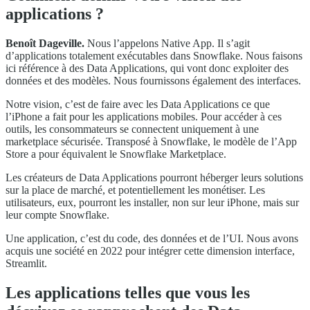
applications ?
Benoît Dageville.
Nous l’appelons Native App. Il s’agit
d’applications totalement exécutables dans Snowflake. Nous faisons
ici référence à des Data Applications, qui vont donc exploiter des
données et des modèles. Nous fournissons également des interfaces.
Notre vision, c’est de faire avec les Data Applications ce que
l’iPhone a fait pour les applications mobiles. Pour accéder à ces
outils, les consommateurs se connectent uniquement à une
marketplace sécurisée. Transposé à Snowflake, le modèle de l’App
Store a pour équivalent le Snowflake Marketplace.
Les créateurs de Data Applications pourront héberger leurs solutions
sur la place de marché, et potentiellement les monétiser. Les
utilisateurs, eux, pourront les installer, non sur leur iPhone, mais sur
leur compte Snowflake.
Une application, c’est du code, des données et de l’UI. Nous avons
acquis une société en 2022 pour intégrer cette dimension interface,
Streamlit.
Les applications telles que vous les