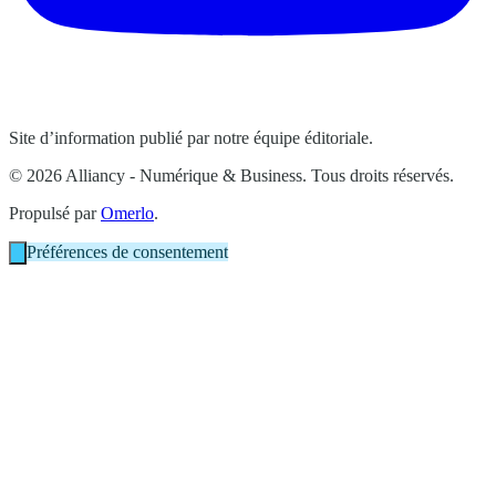
Site d’information publié par notre équipe éditoriale.
© 2026 Alliancy - Numérique & Business. Tous droits réservés.
Propulsé par
Omerlo
.
Préférences de consentement