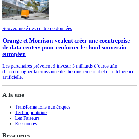
Souveraineté des centre de données
Orange et Morrison veulent créer une coentreprise
de data centers pour renforcer le cloud souverain
européen
Les partenaires prévoient d’investir 3 milliards d’euros afin
d’accompagner la croissance des besoins en cloud et en intelligence
artificielle.
À la une
Transformations numériques
Technopolitique
Les Faiseurs
Ressources
Ressources