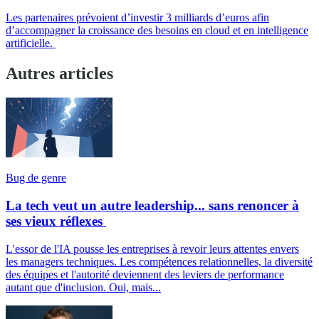
Les partenaires prévoient d’investir 3 milliards d’euros afin
d’accompagner la croissance des besoins en cloud et en intelligence
artificielle.
Autres articles
Bug de genre
La tech veut un autre leadership... sans renoncer à
ses vieux réflexes
L'essor de l'IA pousse les entreprises à revoir leurs attentes envers
les managers techniques. Les compétences relationnelles, la diversité
des équipes et l'autorité deviennent des leviers de performance
autant que d'inclusion. Oui, mais...