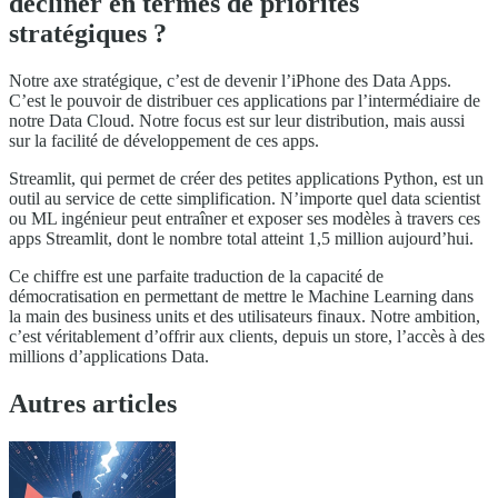
décliner en termes de priorités
stratégiques ?
Notre axe stratégique, c’est de devenir l’iPhone des Data Apps.
C’est le pouvoir de distribuer ces applications par l’intermédiaire de
notre Data Cloud. Notre focus est sur leur distribution, mais aussi
sur la facilité de développement de ces apps.
Streamlit, qui permet de créer des petites applications Python, est un
outil au service de cette simplification. N’importe quel data scientist
ou ML ingénieur peut entraîner et exposer ses modèles à travers ces
apps Streamlit, dont le nombre total atteint 1,5 million aujourd’hui.
Ce chiffre est une parfaite traduction de la capacité de
démocratisation en permettant de mettre le Machine Learning dans
la main des business units et des utilisateurs finaux. Notre ambition,
c’est véritablement d’offrir aux clients, depuis un store, l’accès à des
millions d’applications Data.
Autres articles