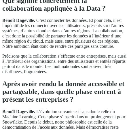
Que signifie concrètement la
collaboration appliquée à la Data ?
Benoît Dageville.
C’est connecter les données. Et pour cela, il est
impératif de les connecter avec les utilisateurs, présents sur d’autres
systèmes, d’autres cloud et dans d’autres régions. La collaboration,
c’est donc la possibilité de partager les données à l’intérieur d’une
même région du cloud, mais aussi entre plusieurs de ces régions.
Notre ambition était donc de rendre ces partages sans couture.
Précisons que la collaboration s’effectue entre entreprises, mais aussi
à l’intérieur des organisations, entre des utilisateurs et entités répartis
partout dans le monde. Les multinationales sont souvent très
distribuées, fragmentées.
Après avoir rendu la donnée accessible et
partageable, dans quelle phase entrent à
présent les entreprises ?
Benoît Dageville.
L’évolution suivante est sans doute celle du
Machine Learning. Cette phase s’inscrit dans un prolongement pour
Snowflake. Depuis le début, notre philosophie est celle de la
démocratisation de l’accès aux données. Mais démocratiser reste