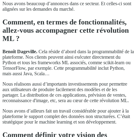
Nous avons beaucoup d’annonces dans ce secteur. Et celles-ci sont
alignées sur les demandes du marché.
Comment, en termes de fonctionnalités,
allez-vous accompagner cette révolution
ML ?
Benoît Dageville.
Cela réside d’abord dans la programmabilité de la
plateforme. Nos clients peuvent ainsi exécuter directement du
Python et tous les frameworks ML associés, comme scikit-learn ou
TensorFlow, par exemple. Cette programmabilité inclut Python,
mais aussi Java, Scala…
Nous réalisons aussi d’importants investissements pour permettre
aux utilisateurs de produire facilement des modèles et de les
partager. La distribution de ces applications, prévision de ventes,
reconnaissance d'image, etc, sera au cœur de cette révolution ML.
Nous avons d’ailleurs fait un travail considérable pour ajouter à la
plateforme le support complet des données non structurées. C’était
stratégique pour le machine learning et son développement.
Comment définir votre vision des