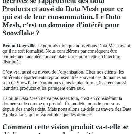
décrivez se rapprochent des Data
Products et aussi du Data Mesh pour ce
qui est de leur consommation. Le Data
Mesh, c’est un domaine d’intérêt pour
Snowflake ?
Benoît Dageville.
Je pourrais dire que nous étions Data Mesh avant
qu’il ne soit formalisé. Nous considérons par conséquent être
parfaitement adaptée comme plateforme pour cette architecture
distribuée.
C’est vrai aussi au niveau de l’organisation. Chez nos clients, les
différents départements reproduisent très souvent ces domaines au
sein de Snowflake. Autonomes dans la plateforme, ils créent aussi
leur data products et les partagent entre eux.
Là où le Data Mesh ne va pas assez loin, c’est en considérant la
donnée seule comme un produit. Ce modèle, nous le poussons
depuis des années déjà. Mais nous allons au-delà au travers des Data
Applications, qui intègrent plus que les données.
Comment cette vision produit va-t-elle se