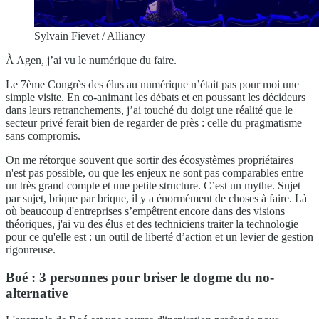
Sylvain Fievet / Alliancy
À Agen, j’ai vu le numérique du faire.
Le 7ème Congrès des élus au numérique n’était pas pour moi une
simple visite. En co-animant les débats et en poussant les décideurs
dans leurs retranchements, j’ai touché du doigt une réalité que le
secteur privé ferait bien de regarder de près : celle du pragmatisme
sans compromis.
On me rétorque souvent que sortir des écosystèmes propriétaires
n'est pas possible, ou que les enjeux ne sont pas comparables entre
un très grand compte et une petite structure. C’est un mythe. Sujet
par sujet, brique par brique, il y a énormément de choses à faire. Là
où beaucoup d'entreprises s’empêtrent encore dans des visions
théoriques, j'ai vu des élus et des techniciens traiter la technologie
pour ce qu'elle est : un outil de liberté d’action et un levier de gestion
rigoureuse.
Boé : 3 personnes pour briser le dogme du no-
alternative