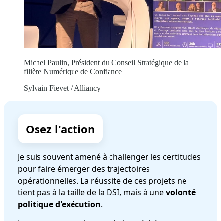
Michel Paulin, Président du Conseil Stratégique de la
filière Numérique de Confiance
Sylvain Fievet / Alliancy
Osez l'action
Je suis souvent amené à challenger les certitudes
pour faire émerger des trajectoires
opérationnelles. La réussite de ces projets ne
tient pas à la taille de la DSI, mais à une
volonté
politique d'exécution
.