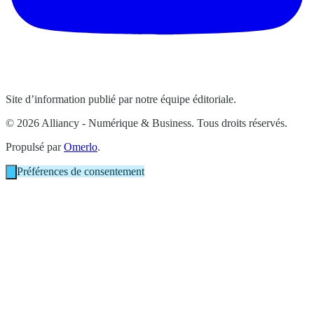
Site d’information publié par notre équipe éditoriale.
© 2026 Alliancy - Numérique & Business. Tous droits réservés.
Propulsé par
Omerlo
.
Préférences de consentement