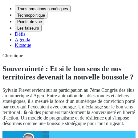
Transformations numériques
Technopolitique
Points de vue
Les faiseurs
Défis
Agenda
Kiosque
Chronique
Souveraineté : Et si le bon sens de nos
territoires devenait la nouvelle boussole ?
Sylvain Fievet revient sur sa participation au 7ème Congrès des élus
au numérique à Agen. Entre animation de tables rondes et ateliers
stratégiques, il a mesuré la force d’un numérique de conviction porté
par ceux qui l’exécutent avec courage. Un éclairage sur le bon sens
territorial : là où des pionniers transforment la souveraineté en liberté
d’action. Un modèle de pragmatisme et de résilience qui s'impose
désormais comme une boussole stratégique pour tout dirigeant.