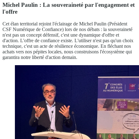
Michel Paulin : La souveraineté par l'engagement et
l'offre
Cet élan territorial rejoint l'éclairage de Michel Paulin (Président
CSF Numérique de Confiance) lors de nos débats : la souveraineté
n'est pas un concept défensif, c'est une dynamique d'offre et
d'action. L'offre de confiance existe. L'utiliser n'est pas qu'un choix
technique, c'est un acte de résilience économique. En fléchant nos
achats vers nos pépites locales, nous construisons l'écosystème qui
garantira notre liberté d'action demain.