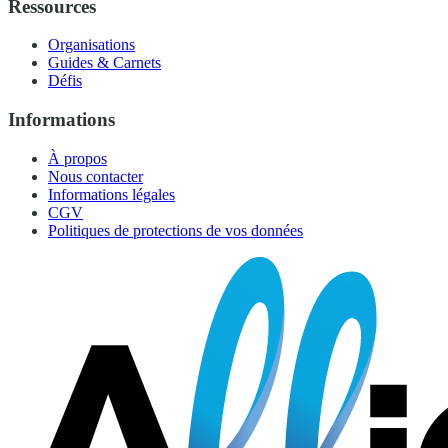
Ressources
Organisations
Guides & Carnets
Défis
Informations
À propos
Nous contacter
Informations légales
CGV
Politiques de protections de vos données