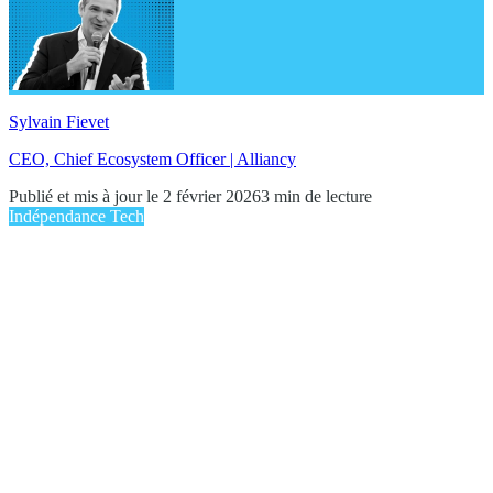
Sylvain Fievet
CEO, Chief Ecosystem Officer | Alliancy
Publié et mis à jour le 2 février 2026
3 min de lecture
Indépendance Tech