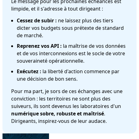
Le message pour les prochaines échéances est
limpide, et il s'adresse à tout dirigeant :
Cessez de subir :
ne laissez plus des tiers
dicter vos budgets sous prétexte de standard
de marché.
Reprenez vos API :
la maîtrise de vos données
et de vos interconnexions est le socle de votre
souveraineté opérationnelle.
Exécutez :
la liberté d'action commence par
une décision de bon sens.
Pour ma part, je sors de ces échanges avec une
conviction : les territoires ne sont plus des
suiveurs, ils sont devenus les laboratoires d'un
numérique sobre, robuste et maîtrisé
.
Dirigeants, inspirez-vous de leur audace.