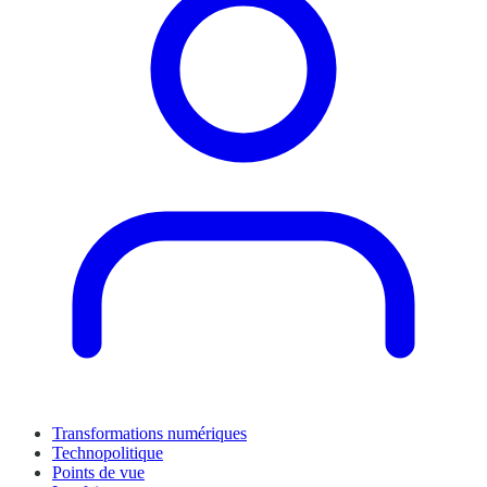
Transformations numériques
Technopolitique
Points de vue