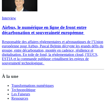
Interview
Airbus, le numérique en ligne de front entre
décarbonation et souveraineté européenne
Responsable des affaires réglementaires et aéronautiques de l’Union
européenne pour Airbus, Pascal Belmin décrypte les grands défis du
groupe, entre décarbonation, montée en cadence, résilience et
digitalisation. En toile de fond, la réglementation cloud, l’EUCS,
ESTIA et la commande publique cristallisent les enjeux de
souveraineté technologique.
À la une
Transformations numériques
Technopolitique
Les Faiseurs
Ressources