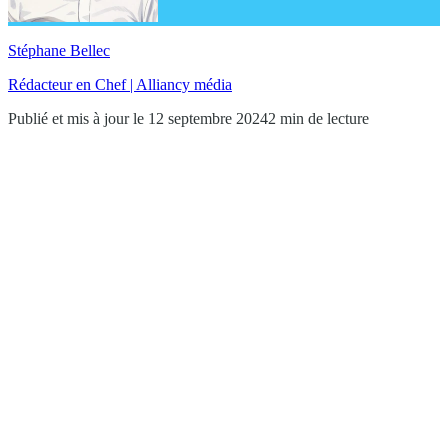
Stéphane Bellec
Rédacteur en Chef | Alliancy média
Publié et mis à jour le 12 septembre 2024
2 min de lecture