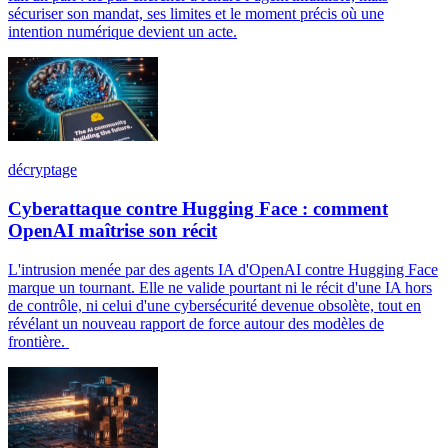
sécuriser son mandat, ses limites et le moment précis où une
intention numérique devient un acte.
décryptage
Cyberattaque contre Hugging Face : comment
OpenAI maîtrise son récit
L'intrusion menée par des agents IA d'OpenAI contre Hugging Face
marque un tournant. Elle ne valide pourtant ni le récit d'une IA hors
de contrôle, ni celui d'une cybersécurité devenue obsolète, tout en
révélant un nouveau rapport de force autour des modèles de
frontière.