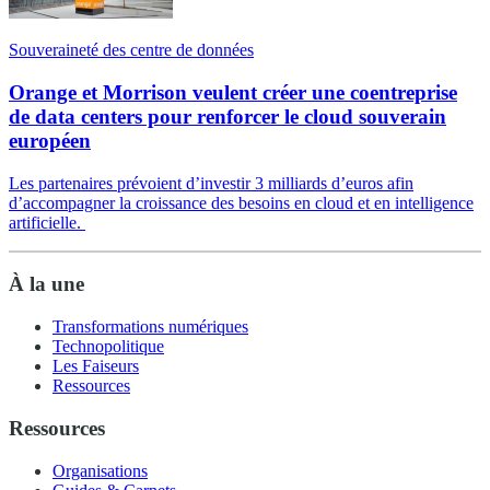
Souveraineté des centre de données
Orange et Morrison veulent créer une coentreprise
de data centers pour renforcer le cloud souverain
européen
Les partenaires prévoient d’investir 3 milliards d’euros afin
d’accompagner la croissance des besoins en cloud et en intelligence
artificielle.
À la une
Transformations numériques
Technopolitique
Les Faiseurs
Ressources
Ressources
Organisations