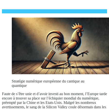
Stratégie numérique européenne du cantique au
quantique
Faute de s’être unie et d’avoir investi au bon moment, l’Europe tarde
encore à trouver sa place sur l’échiquier mondial du numérique,
préempté par la Chine et les Etats-Unis. Malgré les nombreux
avertissements, le sang de la Silicon Valley coule désormais dans les