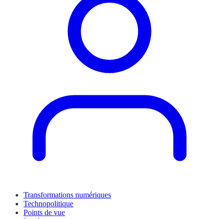
Transformations numériques
Technopolitique
Points de vue