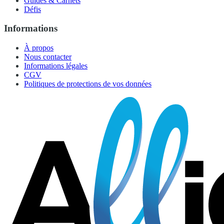
Guides & Carnets
Défis
Informations
À propos
Nous contacter
Informations légales
CGV
Politiques de protections de vos données