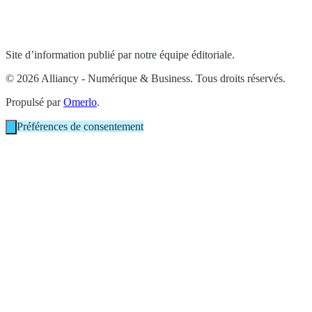
Site d’information publié par notre équipe éditoriale.
© 2026 Alliancy - Numérique & Business. Tous droits réservés.
Propulsé par
Omerlo
.
Préférences de consentement