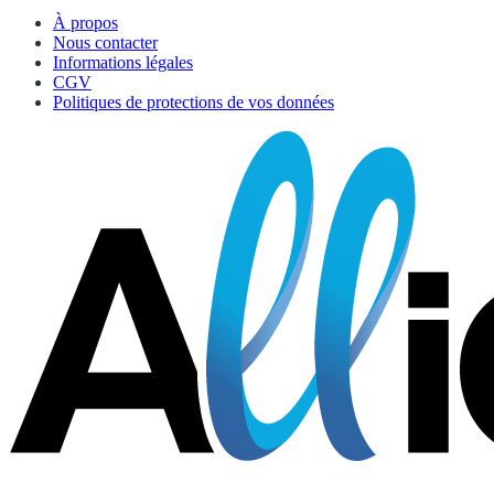
À propos
Nous contacter
Informations légales
CGV
Politiques de protections de vos données