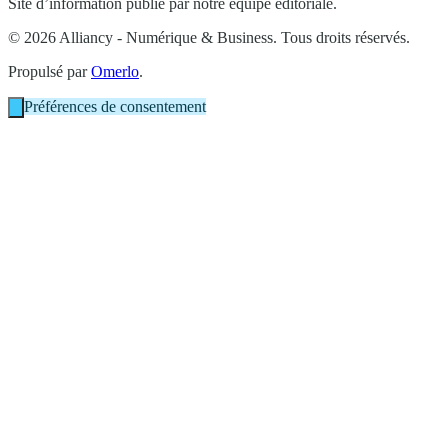
Site d’information publié par notre équipe éditoriale.
© 2026 Alliancy - Numérique & Business. Tous droits réservés.
Propulsé par
Omerlo
.
Préférences de consentement