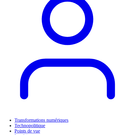
Transformations numériques
Technopolitique
Points de vue