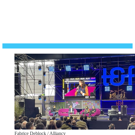
Fabrice Deblock / Alliancy