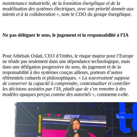
maintenance industrielle, de la transition énergétique et de la
modélisation des systèmes électriques, avec une priorité donnée aux
talents et à la collaboration
», note le CDO du groupe énergétique.
Ne pas déléguer le sens, le jugement et la responsabilité à l’IA
Pour Athénaïs Oslati, CEO d’Ontbo, le risque majeur pour l’Europe
ne réside pas seulement dans une dépendance technologique, mais
dans une délégation progressive du sens, du jugement et de la
responsabilité à des systèmes conçus ailleurs, porteurs d’autres
référentiels culturels et philosophiques. «
La souveraineté suppose
de conserver la capacité à comprendre, contextualiser et contrôler
les décisions assistées par l’IA, plutôt que de s’en remettre à des
modèles opaques perçus comme des autorités
», commente-t-elle.