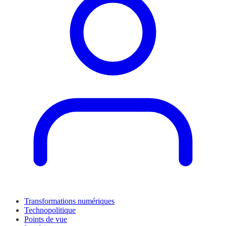
Transformations numériques
Technopolitique
Points de vue