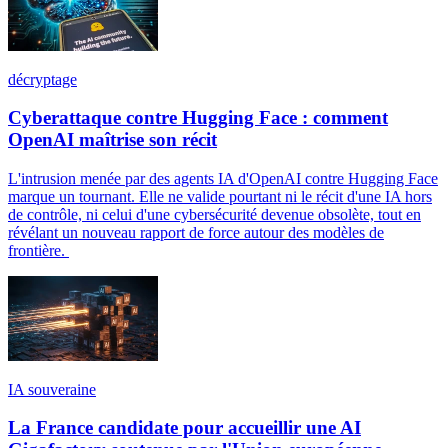
décryptage
Cyberattaque contre Hugging Face : comment
OpenAI maîtrise son récit
L'intrusion menée par des agents IA d'OpenAI contre Hugging Face
marque un tournant. Elle ne valide pourtant ni le récit d'une IA hors
de contrôle, ni celui d'une cybersécurité devenue obsolète, tout en
révélant un nouveau rapport de force autour des modèles de
frontière.
IA souveraine
La France candidate pour accueillir une AI