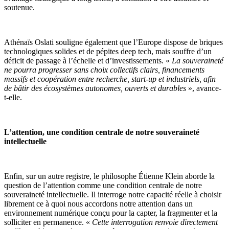
soutenue.
Athénaïs Oslati souligne également que l’Europe dispose de briques
technologiques solides et de pépites deep tech, mais souffre d’un
déficit de passage à l’échelle et d’investissements. «
La souveraineté
ne pourra progresser sans choix collectifs clairs, financements
massifs et coopération entre recherche, start-up et industriels, afin
de bâtir des écosystèmes autonomes, ouverts et durables
», avance-
t-elle.
L’attention, une condition centrale de notre souveraineté
intellectuelle
Enfin, sur un autre registre, le philosophe Étienne Klein aborde la
question de l’attention comme une condition centrale de notre
souveraineté intellectuelle. Il interroge notre capacité réelle à choisir
librement ce à quoi nous accordons notre attention dans un
environnement numérique conçu pour la capter, la fragmenter et la
solliciter en permanence. «
Cette interrogation renvoie directement