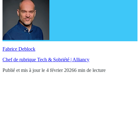
Fabrice Deblock
Chef de rubrique Tech & Sobriété | Alliancy
Publié et mis à jour le 4 février 2026
6 min de lecture