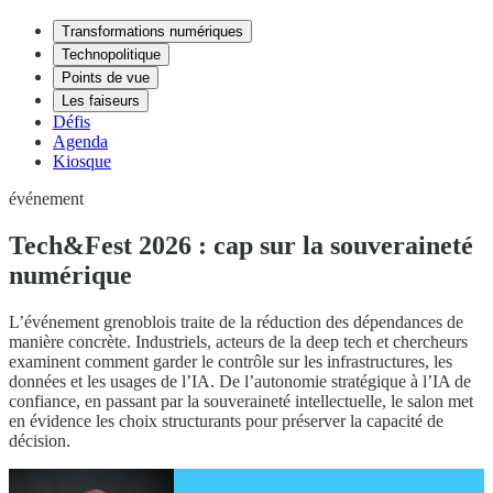
Transformations numériques
Technopolitique
Points de vue
Les faiseurs
Défis
Agenda
Kiosque
événement
Tech&Fest 2026 : cap sur la souveraineté
numérique
L’événement grenoblois traite de la réduction des dépendances de
manière concrète. Industriels, acteurs de la deep tech et chercheurs
examinent comment garder le contrôle sur les infrastructures, les
données et les usages de l’IA. De l’autonomie stratégique à l’IA de
confiance, en passant par la souveraineté intellectuelle, le salon met
en évidence les choix structurants pour préserver la capacité de
décision.