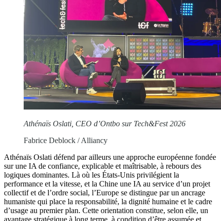
Athénaïs Oslati, CEO d’Ontbo sur Tech&Fest 2026
Fabrice Deblock / Alliancy
Athénaïs Oslati défend par ailleurs une approche européenne fondée
sur une IA de confiance, explicable et maîtrisable, à rebours des
logiques dominantes. Là où les États-Unis privilégient la
performance et la vitesse, et la Chine une IA au service d’un projet
collectif et de l’ordre social, l’Europe se distingue par un ancrage
humaniste qui place la responsabilité, la dignité humaine et le cadre
d’usage au premier plan. Cette orientation constitue, selon elle, un
avantage stratégique à long terme, à condition d’être assumée et