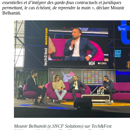
essentielles et d’intégrer des garde-fous contractuels et juridiques
permettant, le cas échéant, de reprendre la main
», déclare Mounir
Belhamiti.
Mounir Belhamiti (e.SNCF Solutions) sur Tech&Fest