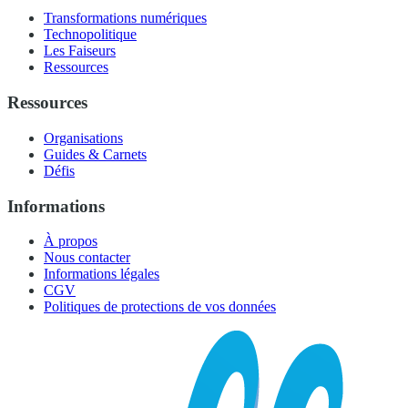
Transformations numériques
Technopolitique
Les Faiseurs
Ressources
Ressources
Organisations
Guides & Carnets
Défis
Informations
À propos
Nous contacter
Informations légales
CGV
Politiques de protections de vos données