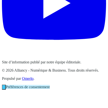
Site d’information publié par notre équipe éditoriale.
© 2026 Alliancy - Numérique & Business. Tous droits réservés.
Propulsé par
Omerlo
.
Préférences de consentement