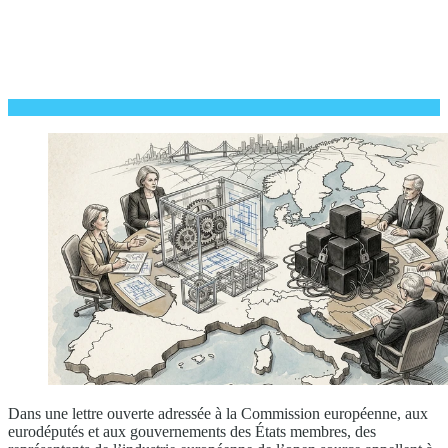
Dans une lettre ouverte adressée à la Commission européenne, aux
eurodéputés et aux gouvernements des États membres, des