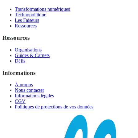
Transformations numériques
Technopolitique
Les Faiseurs
Ressources
Ressources
Organisations
Guides & Carnets
Défis
Informations
À propos
Nous contacter
Informations légales
CGV
Politiques de protections de vos données