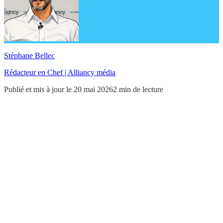
Stéphane Bellec
Rédacteur en Chef | Alliancy média
Publié et mis à jour le 20 mai 2026
2 min de lecture