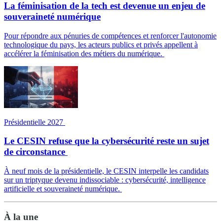
La féminisation de la tech est devenue un enjeu de
souveraineté numérique
Pour répondre aux pénuries de compétences et renforcer l'autonomie
technologique du pays, les acteurs publics et privés appellent à
accélérer la féminisation des métiers du numérique.
Présidentielle 2027
Le CESIN refuse que la cybersécurité reste un sujet
de circonstance
À neuf mois de la présidentielle, le CESIN interpelle les candidats
sur un triptyque devenu indissociable : cybersécurité, intelligence
artificielle et souveraineté numérique.
À la une