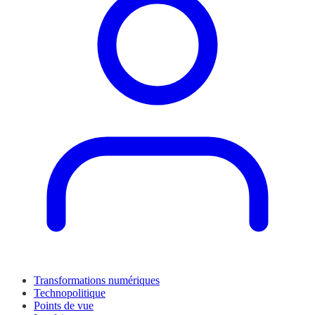
Transformations numériques
Technopolitique
Points de vue