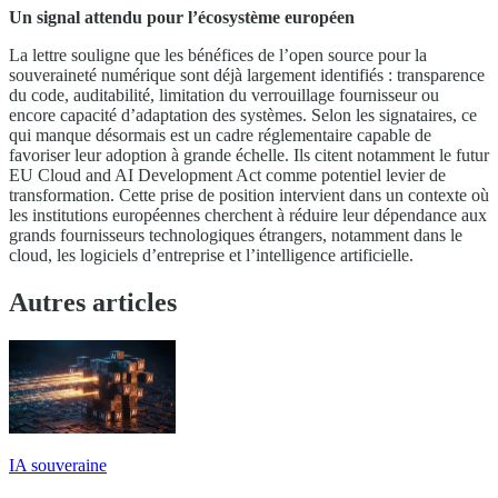
Un signal attendu pour l’écosystème européen
La lettre souligne que les bénéfices de l’open source pour la
souveraineté numérique sont déjà largement identifiés : transparence
du code, auditabilité, limitation du verrouillage fournisseur ou
encore capacité d’adaptation des systèmes. Selon les signataires, ce
qui manque désormais est un cadre réglementaire capable de
favoriser leur adoption à grande échelle. Ils citent notamment le futur
EU Cloud and AI Development Act comme potentiel levier de
transformation. Cette prise de position intervient dans un contexte où
les institutions européennes cherchent à réduire leur dépendance aux
grands fournisseurs technologiques étrangers, notamment dans le
cloud, les logiciels d’entreprise et l’intelligence artificielle.
Autres articles
IA souveraine