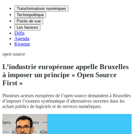
Transformations numériques
Technopolitique
Points de vue
Les faiseurs
Défis
Agenda
Kiosque
open source
L’industrie européenne appelle Bruxelles
à imposer un principe « Open Source
First »
Plusieurs acteurs européens de l’open source demandent à Bruxelles
d’imposer l’examen systématique d’alternatives ouvertes dans les
achats publics de logiciels et de services numériques.