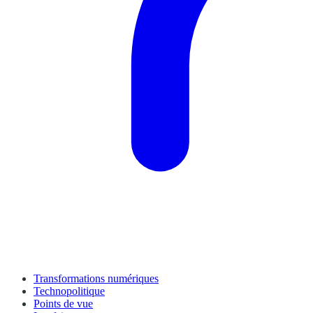
Transformations numériques
Technopolitique
Points de vue