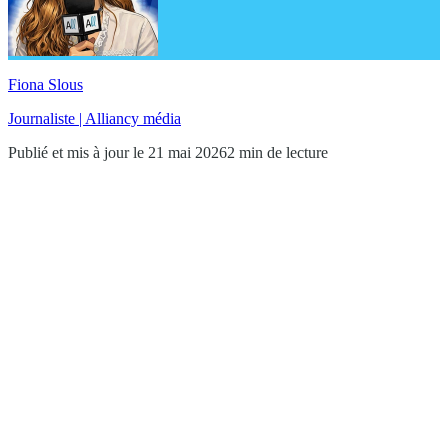
Fiona Slous
Journaliste | Alliancy média
Publié et mis à jour le 21 mai 2026
2 min de lecture