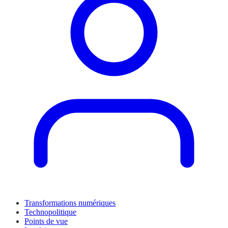
Transformations numériques
Technopolitique
Points de vue