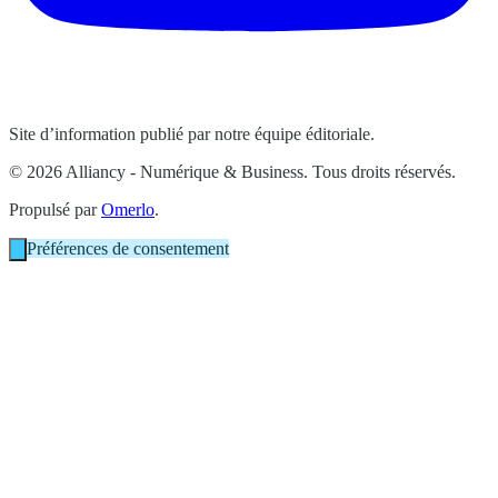
Site d’information publié par notre équipe éditoriale.
© 2026 Alliancy - Numérique & Business. Tous droits réservés.
Propulsé par
Omerlo
.
Préférences de consentement