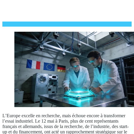
L’Europe excelle en recherche, mais échoue encore à transformer
l’essai industriel. Le 12 mai à Paris, plus de cent représentants
français et allemands, issus de la recherche, de l’industrie, des start-
up et du financement, ont acté un rapprochement stratégique sur le