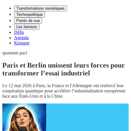
Transformations numériques
Technopolitique
Points de vue
Les faiseurs
Défis
Agenda
Kiosque
quantum pact
Paris et Berlin unissent leurs forces pour
transformer l’essai industriel
Le 12 mai 2026 à Paris, la France et l'Allemagne ont renforcé leur
coopération quantique pour accélérer l’industrialisation européenne
face aux États-Unis et à la Chine.