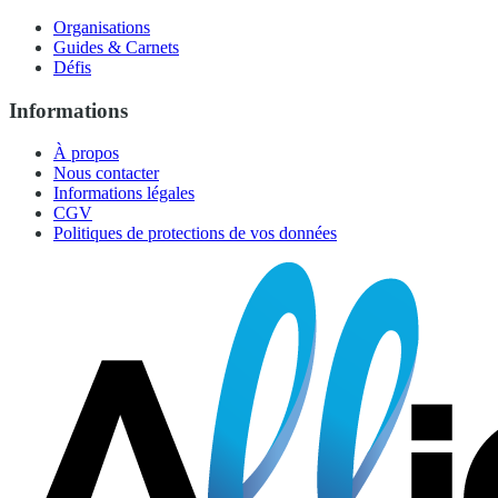
Organisations
Guides & Carnets
Défis
Informations
À propos
Nous contacter
Informations légales
CGV
Politiques de protections de vos données