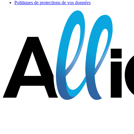
Politiques de protections de vos données