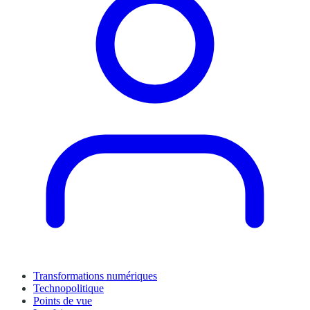
Transformations numériques
Technopolitique
Points de vue