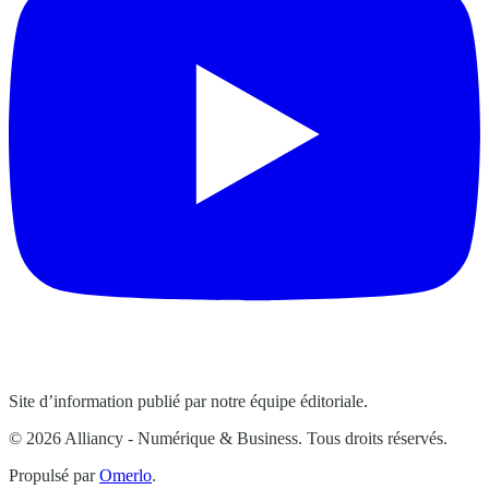
Site d’information publié par notre équipe éditoriale.
© 2026 Alliancy - Numérique & Business. Tous droits réservés.
Propulsé par
Omerlo
.