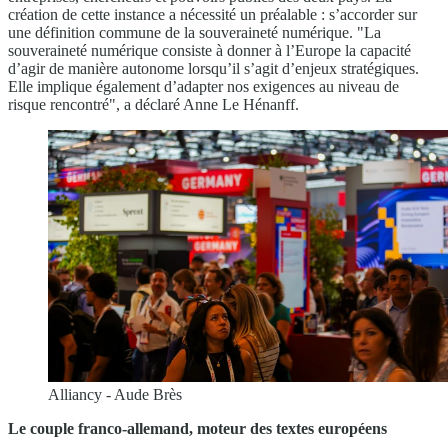
création de cette instance a nécessité un préalable : s’accorder sur
une définition commune de la souveraineté numérique. "La
souveraineté numérique consiste à donner à l’Europe la capacité
d’agir de manière autonome lorsqu’il s’agit d’enjeux stratégiques.
Elle implique également d’adapter nos exigences au niveau de
risque rencontré", a déclaré Anne Le Hénanff.
Alliancy - Aude Brès
Le couple franco-allemand, moteur des textes européens