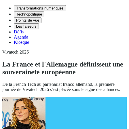
Transformations numériques
Technopolitique
Points de vue
Les faiseurs
Défis
Agenda
Kiosque
Vivatech 2026
La France et l'Allemagne définissent une
souveraineté européenne
De la French Tech au partenariat franco-allemand, la première
journée de Vivatech 2026 s’est placée sous le signe des alliances.