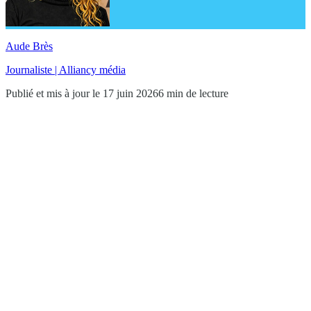
Aude Brès
Journaliste | Alliancy média
Publié et mis à jour le 17 juin 2026
6 min de lecture