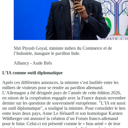
Shri Piyush Goyal, ministre indien du Commerce et de
l’Industrie, inaugure le pavillon Inde.
Alliancy - Aude Brès
L’IA comme outil diplomatique
Après ces différentes annonces, la ministre s’est faufilée entre les
milliers de visiteurs pour se rendre au pavillon allemand.
L’Allemagne a été désignée pays de l’année de cette édition 2026,
en raison de la coopération engagée avec la France depuis novembre
dernier sur les questions de souveraineté européenne. "L’IA est aussi
un outil diplomatique", a souligné la ministre. Pour consolider le lien
entre leurs deux pays, Anne Le Hénanff et son homologue Karsten
Wildberger ont annoncé la création d’un Forum franco-allemand
pour le futur. Celui-ci est présenté comme le « bras armé » de leur