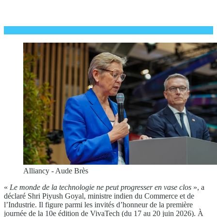
Alliancy - Aude Brès
«
Le monde de la technologie ne peut progresser en vase clos
», a
déclaré Shri Piyush Goyal, ministre indien du Commerce et de
l’Industrie. Il figure parmi les invités d’honneur de la première
journée de la 10e édition de VivaTech (du 17 au 20 juin 2026). À