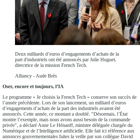
Deux milliards d’euros d’engagements d’achats de la
part d'industriels ont été annoncés par Julie Huguet,
directrice de la mission French Tech.
Alliancy - Aude Brès
Oser, encore et toujours, l’IA
Le programme « Je choisis la French Tech » conserve son succès de
l’année précédente. Lors de son lancement, un milliard d’euros
d’engagements d’achats de la part des industriels avaient été
annoncés. Cette année, ce montant a doublé. "Désormais, l’État
montre l’exemple, mais nous avons aussi besoin de la commande
privée", a déclaré Anne Le Hénanff, ministre déléguée chargée du
Numérique et de l’Intelligence artificielle. Elle fait ici référence aux
annonces gouvernementales faites la veille par son collègue David