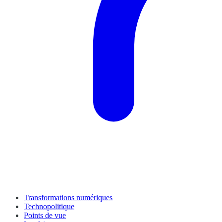
Transformations numériques
Technopolitique
Points de vue