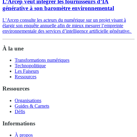
L’Arcep veut intégrer les fournisseurs d’IA
générative à son baromètre environnemental
L’Arcep consulte les acteurs du numérique sur un projet visant à
élargir son enquête annuelle afin de mieux mesurer l’empreinte
environnementale des services d’intelligence artificielle générative.
À la une
Transformations numériques
Technopolitique
Les Faiseurs
Ressources
Ressources
Organisations
Guides & Carnets
Défis
Informations
À propos