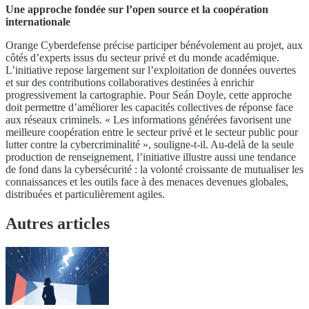
Une approche fondée sur l’open source et la coopération
internationale
Orange Cyberdefense précise participer bénévolement au projet, aux
côtés d’experts issus du secteur privé et du monde académique.
L’initiative repose largement sur l’exploitation de données ouvertes
et sur des contributions collaboratives destinées à enrichir
progressivement la cartographie. Pour Seán Doyle, cette approche
doit permettre d’améliorer les capacités collectives de réponse face
aux réseaux criminels. « Les informations générées favorisent une
meilleure coopération entre le secteur privé et le secteur public pour
lutter contre la cybercriminalité », souligne-t-il. Au-delà de la seule
production de renseignement, l’initiative illustre aussi une tendance
de fond dans la cybersécurité : la volonté croissante de mutualiser les
connaissances et les outils face à des menaces devenues globales,
distribuées et particulièrement agiles.
Autres articles