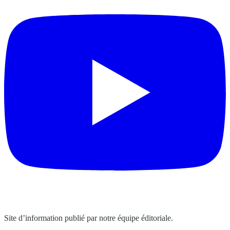
Site d’information publié par notre équipe éditoriale.