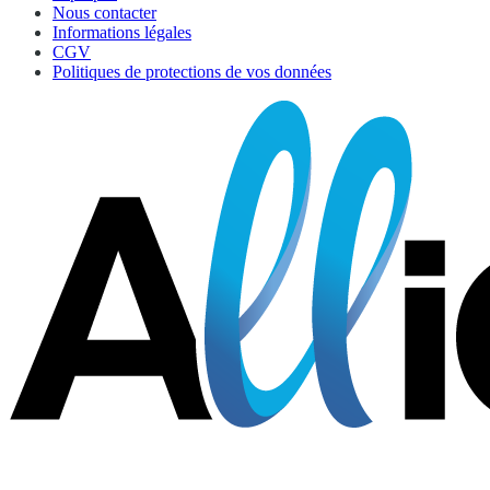
Nous contacter
Informations légales
CGV
Politiques de protections de vos données