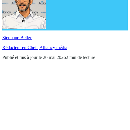
Stéphane Bellec
Rédacteur en Chef | Alliancy média
Publié et mis à jour le 20 mai 2026
2 min de lecture