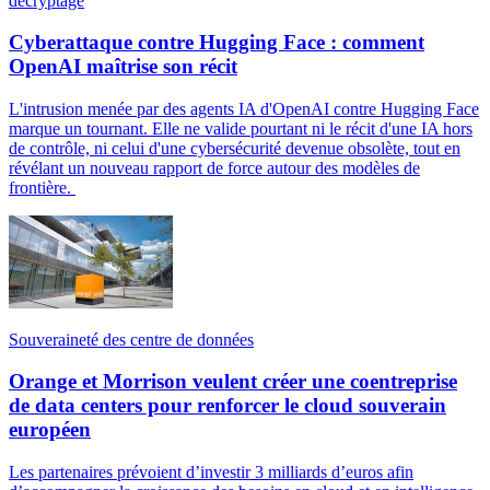
décryptage
Cyberattaque contre Hugging Face : comment
OpenAI maîtrise son récit
L'intrusion menée par des agents IA d'OpenAI contre Hugging Face
marque un tournant. Elle ne valide pourtant ni le récit d'une IA hors
de contrôle, ni celui d'une cybersécurité devenue obsolète, tout en
révélant un nouveau rapport de force autour des modèles de
frontière.
Souveraineté des centre de données
Orange et Morrison veulent créer une coentreprise
de data centers pour renforcer le cloud souverain
européen
Les partenaires prévoient d’investir 3 milliards d’euros afin