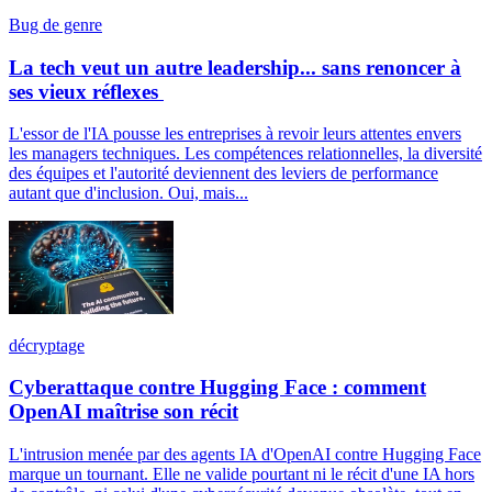
Bug de genre
La tech veut un autre leadership... sans renoncer à
ses vieux réflexes
L'essor de l'IA pousse les entreprises à revoir leurs attentes envers
les managers techniques. Les compétences relationnelles, la diversité
des équipes et l'autorité deviennent des leviers de performance
autant que d'inclusion. Oui, mais...
décryptage
Cyberattaque contre Hugging Face : comment
OpenAI maîtrise son récit
L'intrusion menée par des agents IA d'OpenAI contre Hugging Face
marque un tournant. Elle ne valide pourtant ni le récit d'une IA hors