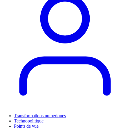
Transformations numériques
Technopolitique
Points de vue