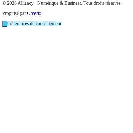
© 2026 Alliancy - Numérique & Business. Tous droits réservés.
Propulsé par
Omerlo
.
Préférences de consentement