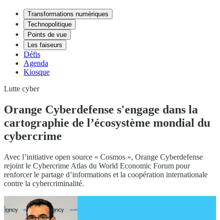
Transformations numériques
Technopolitique
Points de vue
Les faiseurs
Défis
Agenda
Kiosque
Lutte cyber
Orange Cyberdefense s'engage dans la
cartographie de l’écosystème mondial du
cybercrime
Avec l’initiative open source « Cosmos », Orange Cyberdefense
rejoint le Cybercrime Atlas du World Economic Forum pour
renforcer le partage d’informations et la coopération internationale
contre la cybercriminalité.