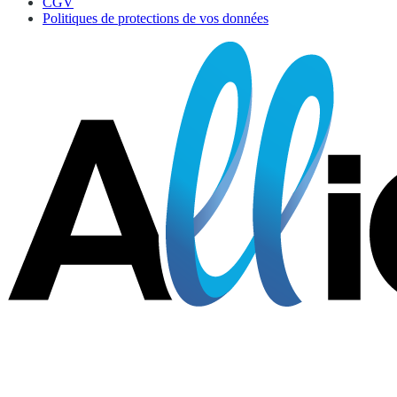
CGV
Politiques de protections de vos données