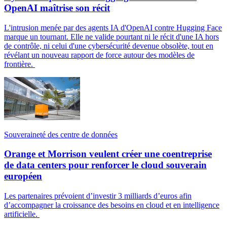
OpenAI maîtrise son récit
L'intrusion menée par des agents IA d'OpenAI contre Hugging Face
marque un tournant. Elle ne valide pourtant ni le récit d'une IA hors
de contrôle, ni celui d'une cybersécurité devenue obsolète, tout en
révélant un nouveau rapport de force autour des modèles de
frontière.
Souveraineté des centre de données
Orange et Morrison veulent créer une coentreprise
de data centers pour renforcer le cloud souverain
européen
Les partenaires prévoient d’investir 3 milliards d’euros afin
d’accompagner la croissance des besoins en cloud et en intelligence
artificielle.