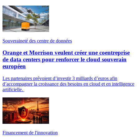
Souveraineté des centre de données
Orange et Morrison veulent créer une coentreprise
de data centers pour renforcer le cloud souverain
européen
Les partenaires prévoient d’investir 3 milliards d’euros afin
d’accompagner la croissance des besoins en cloud et en intelligence
artificielle.
Financement de l'innovation