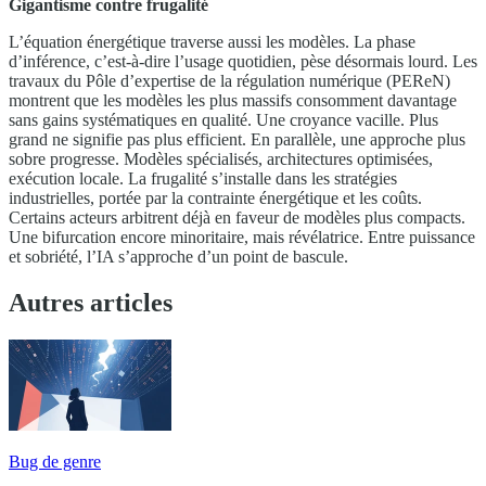
Gigantisme contre frugalité
L’équation énergétique traverse aussi les modèles. La phase
d’inférence, c’est-à-dire l’usage quotidien, pèse désormais lourd. Les
travaux du Pôle d’expertise de la régulation numérique (PEReN)
montrent que les modèles les plus massifs consomment davantage
sans gains systématiques en qualité. Une croyance vacille. Plus
grand ne signifie pas plus efficient. En parallèle, une approche plus
sobre progresse. Modèles spécialisés, architectures optimisées,
exécution locale. La frugalité s’installe dans les stratégies
industrielles, portée par la contrainte énergétique et les coûts.
Certains acteurs arbitrent déjà en faveur de modèles plus compacts.
Une bifurcation encore minoritaire, mais révélatrice. Entre puissance
et sobriété, l’IA s’approche d’un point de bascule.
Autres articles
Bug de genre