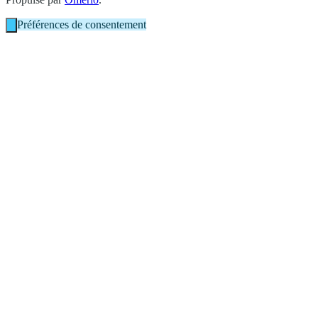
Préférences de consentement