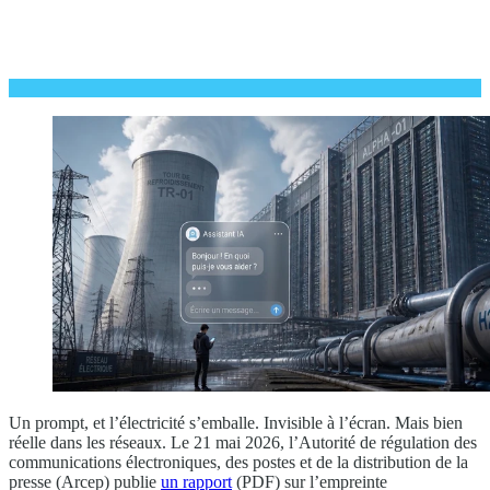
Un prompt, et l’électricité s’emballe. Invisible à l’écran. Mais bien
réelle dans les réseaux. Le 21 mai 2026, l’Autorité de régulation des
communications électroniques, des postes et de la distribution de la
presse (Arcep) publie
un rapport
(PDF) sur l’empreinte