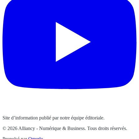
Site d’information publié par notre équipe éditoriale.
© 2026 Alliancy - Numérique & Business. Tous droits réservés.
Propulsé par
Omerlo
.