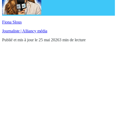
Fiona Slous
Journaliste | Alliancy média
Publié et mis à jour le 25 mai 2026
3 min de lecture