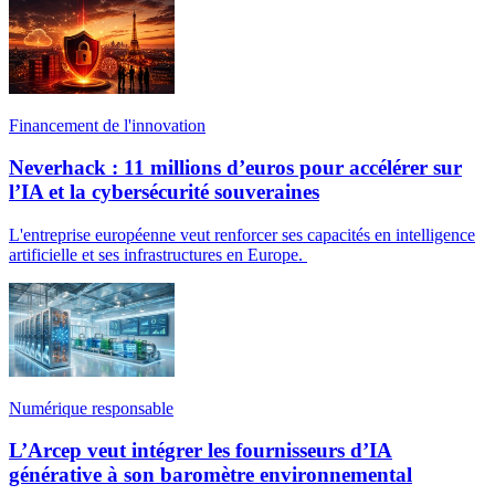
Financement de l'innovation
Neverhack : 11 millions d’euros pour accélérer sur
l’IA et la cybersécurité souveraines
L'entreprise européenne veut renforcer ses capacités en intelligence
artificielle et ses infrastructures en Europe.
Numérique responsable
L’Arcep veut intégrer les fournisseurs d’IA
générative à son baromètre environnemental