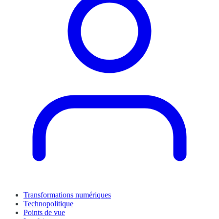
Transformations numériques
Technopolitique
Points de vue