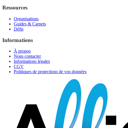
Ressources
Organisations
Guides & Carnets
Défis
Informations
À propos
Nous contacter
Informations légales
CGV
Politiques de protections de vos données