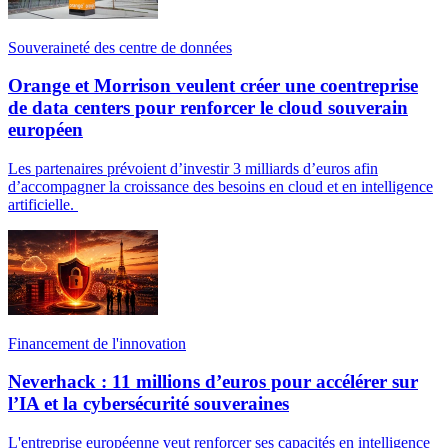
Souveraineté des centre de données
Orange et Morrison veulent créer une coentreprise
de data centers pour renforcer le cloud souverain
européen
Les partenaires prévoient d’investir 3 milliards d’euros afin
d’accompagner la croissance des besoins en cloud et en intelligence
artificielle.
Financement de l'innovation
Neverhack : 11 millions d’euros pour accélérer sur
l’IA et la cybersécurité souveraines
L'entreprise européenne veut renforcer ses capacités en intelligence