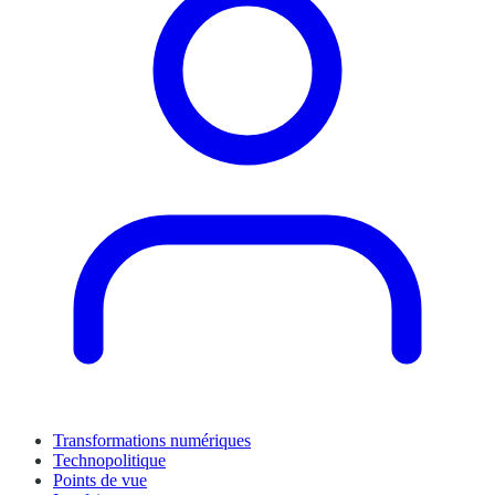
Transformations numériques
Technopolitique
Points de vue