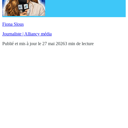
Fiona Slous
Journaliste | Alliancy média
Publié et mis à jour le 27 mai 2026
3 min de lecture