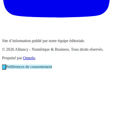
Site d’information publié par notre équipe éditoriale.
© 2026 Alliancy - Numérique & Business. Tous droits réservés.
Propulsé par
Omerlo
.
Préférences de consentement