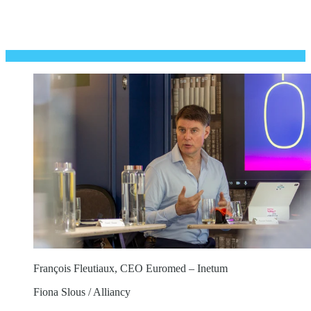
François Fleutiaux, CEO Euromed – Inetum
Fiona Slous / Alliancy