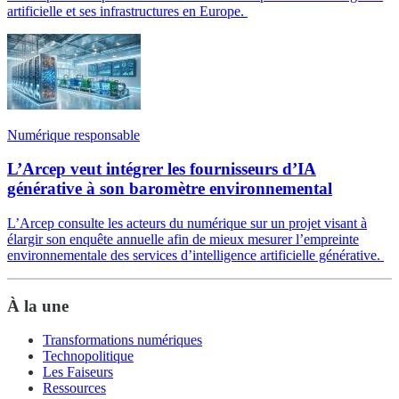
artificielle et ses infrastructures en Europe.
Numérique responsable
L’Arcep veut intégrer les fournisseurs d’IA
générative à son baromètre environnemental
L’Arcep consulte les acteurs du numérique sur un projet visant à
élargir son enquête annuelle afin de mieux mesurer l’empreinte
environnementale des services d’intelligence artificielle générative.
À la une
Transformations numériques
Technopolitique
Les Faiseurs
Ressources