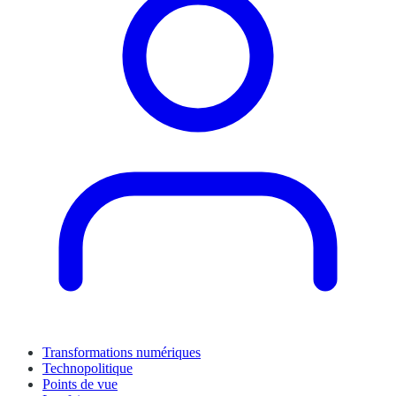
Transformations numériques
Technopolitique
Points de vue