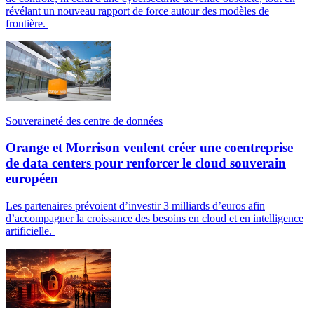
révélant un nouveau rapport de force autour des modèles de
frontière.
Souveraineté des centre de données
Orange et Morrison veulent créer une coentreprise
de data centers pour renforcer le cloud souverain
européen
Les partenaires prévoient d’investir 3 milliards d’euros afin
d’accompagner la croissance des besoins en cloud et en intelligence
artificielle.