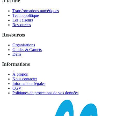
À la une
Transformations numériques
Technopolitique
Les Faiseurs
Ressources
Ressources
Organisations
Guides & Carnets
Défis
Informations
À propos
Nous contacter
Informations légales
CGV
Politiques de protections de vos données