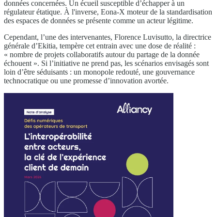
données concernées. Un écueil susceptible d’échapper à un
régulateur étatique. À l'inverse, Eona-X moteur de la standardisation
des espaces de données se présente comme un acteur légitime.
Cependant, l’une des intervenantes, Florence Luvisutto, la directrice
générale d’Ekitia, tempère cet entrain avec une dose de réalité :
« nombre de projets collaboratifs autour du partage de la donnée
échouent ». Si l’initiative ne prend pas, les scénarios envisagés sont
loin d’être séduisants : un monopole redouté, une gouvernance
technocratique ou une promesse d’innovation avortée.