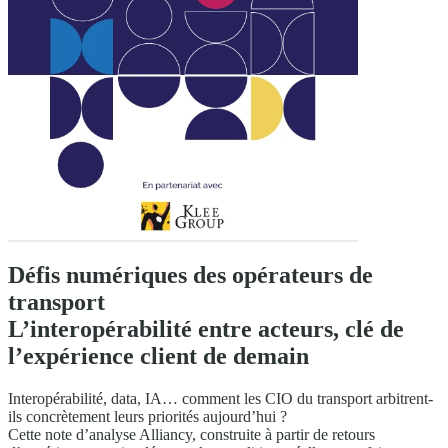
Défis numériques des opérateurs de
transport
L’interopérabilité entre acteurs, ​clé de
l’expérience client de demain
Interopérabilité, data, IA… comment les CIO du transport arbitrent-
ils concrètement leurs priorités aujourd’hui ?
Cette note d’analyse Alliancy, construite à partir de retours