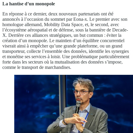
La hantise d’un monopole
En réponse à ce dernier, deux nouveaux partenariats ont été
annoncés à l’occasion du sommet par Eona-x. Le premier avec son
homologue allemand, Mobility Data Space, et, le second, avec
l’écosystème aérospatial et de défense, sous la bannière de Decade-
X. Derrière ces alliances stratégiques, un but commun : éviter la
création d’un monopole. Le maintien d’un équilibre concurrentiel
viserait ainsi à empêcher qu’une grande plateforme, ou un grand
transporteur, collecte l’ensemble des données, identifie les synergies
et monétise ses services à loisir. Une problématique particulièrement
forte dans les secteurs où la mutualisation des données s’impose,
comme le transport de marchandises.