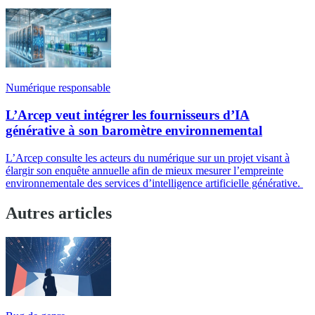
Numérique responsable
L’Arcep veut intégrer les fournisseurs d’IA
générative à son baromètre environnemental
L’Arcep consulte les acteurs du numérique sur un projet visant à
élargir son enquête annuelle afin de mieux mesurer l’empreinte
environnementale des services d’intelligence artificielle générative.
Autres articles