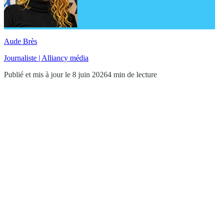
Aude Brès
Journaliste | Alliancy média
Publié et mis à jour le 8 juin 2026
4 min de lecture