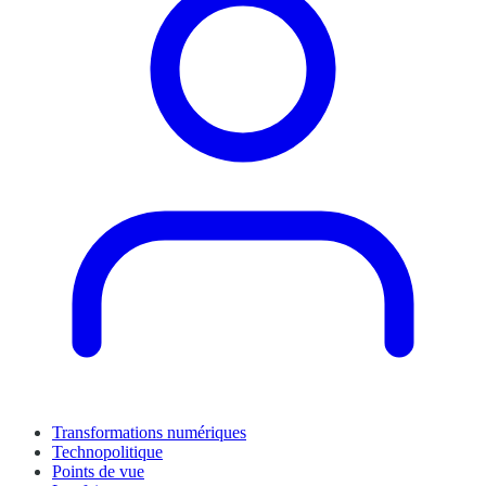
Transformations numériques
Technopolitique
Points de vue