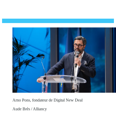
Arno Pons, fondateur de Digital New Deal
Aude Brès / Alliancy