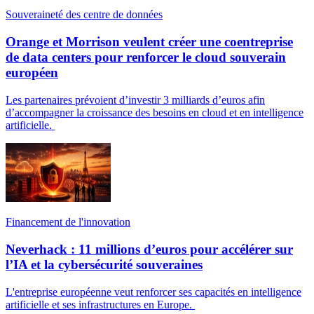
Souveraineté des centre de données
Orange et Morrison veulent créer une coentreprise
de data centers pour renforcer le cloud souverain
européen
Les partenaires prévoient d’investir 3 milliards d’euros afin
d’accompagner la croissance des besoins en cloud et en intelligence
artificielle.
Financement de l'innovation
Neverhack : 11 millions d’euros pour accélérer sur
l’IA et la cybersécurité souveraines
L'entreprise européenne veut renforcer ses capacités en intelligence
artificielle et ses infrastructures en Europe.