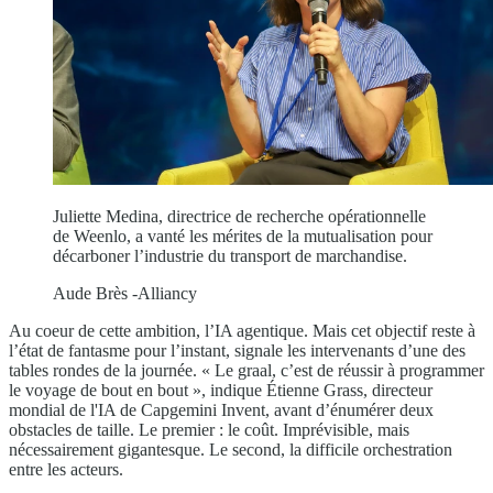
Juliette Medina, directrice de recherche opérationnelle
de Weenlo, a vanté les mérites de la mutualisation pour
décarboner l’industrie du transport de marchandise.
Aude Brès -Alliancy
Au coeur de cette ambition, l’IA agentique. Mais cet objectif reste à
l’état de fantasme pour l’instant, signale les intervenants d’une des
tables rondes de la journée. « Le graal, c’est de réussir à programmer
le voyage de bout en bout », indique Étienne Grass, directeur
mondial de l'IA de Capgemini Invent, avant d’énumérer deux
obstacles de taille. Le premier : le coût. Imprévisible, mais
nécessairement gigantesque. Le second, la difficile orchestration
entre les acteurs.