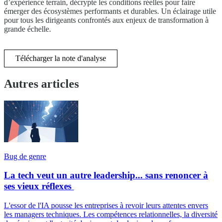
d’expérience terrain, décrypte les conditions réelles pour faire
émerger des écosystèmes performants et durables. Un éclairage utile
pour tous les dirigeants confrontés aux enjeux de transformation à
grande échelle.
Télécharger la note d'analyse
Autres articles
Bug de genre
La tech veut un autre leadership... sans renoncer à
ses vieux réflexes
L'essor de l'IA pousse les entreprises à revoir leurs attentes envers
les managers techniques. Les compétences relationnelles, la diversité