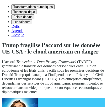
Transformations numériques
Technopolitique
Points de vue
Les faiseurs
Défis
Agenda
Kiosque
Trump fragilise l’accord sur les données
UE-USA : le cloud américain en danger
L’accord
Transatlantic Data Privacy Framework
(TADPF),
garantissant le transfert des données personnelles entre l’Union
européenne et les États-Unis, vacille sous les premières décisions de
Donald Trump qui s’attaque à l’indépendance du Privacy and Civil
Liberties Oversight Board (PCLOB). Les entreprises européennes,
dépendantes des services de cloud américains, pourraient bientôt se
retrouver dans un vide juridique aux conséquences économiques et
diplomatiques majeures.