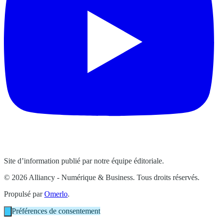
Site d’information publié par notre équipe éditoriale.
© 2026 Alliancy - Numérique & Business. Tous droits réservés.
Propulsé par
Omerlo
.
Préférences de consentement