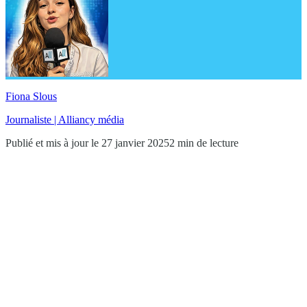
Fiona Slous
Journaliste | Alliancy média
Publié et mis à jour le 27 janvier 2025
2 min de lecture