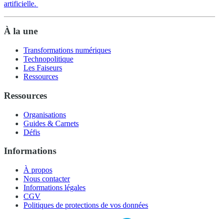
artificielle.
À la une
Transformations numériques
Technopolitique
Les Faiseurs
Ressources
Ressources
Organisations
Guides & Carnets
Défis
Informations
À propos
Nous contacter
Informations légales
CGV
Politiques de protections de vos données