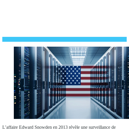
L’affaire Edward Snowden en 2013 révèle une surveillance de