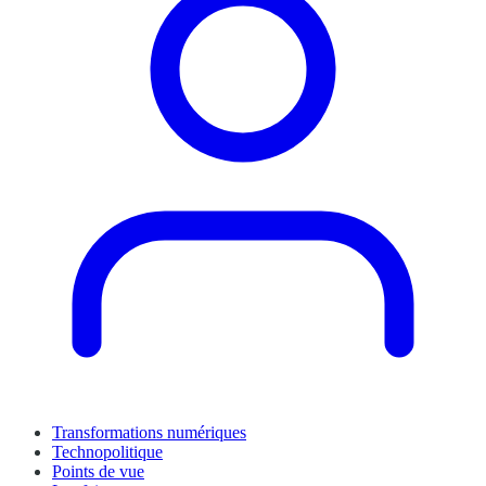
Transformations numériques
Technopolitique
Points de vue