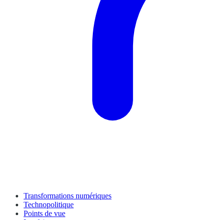
Transformations numériques
Technopolitique
Points de vue