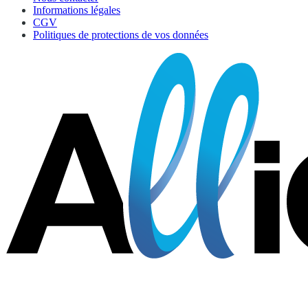
Informations légales
CGV
Politiques de protections de vos données