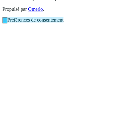
Propulsé par
Omerlo
.
Préférences de consentement