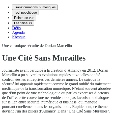
Transformations numériques
Technopolitique
Points de vue
Les faiseurs
Défis
Agenda
Kiosque
Une chronique sécurité de Dorian Marcellin
Une Cité Sans Murailles
Journaliste ayant participé à la création d’Alliancy en 2012, Dorian
Marcellin a pu suivre les évolutions rapides auxquelles ont été
confrontées les entreprises ces dernières années. Le sujet de la
sécurité lui apparait rapidement comme le grand oublié du traitement
médiatique de la transformation numérique. N’étant souvent abordée
que d’un point de vue technologique ou par les expertises d’acteurs
de l’offre, cette couverture ne semble alors pas favoriser le dialogue
sur le lien entre sécurité, numérique et business, qui manque
pourtant cruellement dans les organisations. Rapidement, ce thème
devient l’un des piliers d’Alliancy. Dans "Une Cité Sans Murailles",