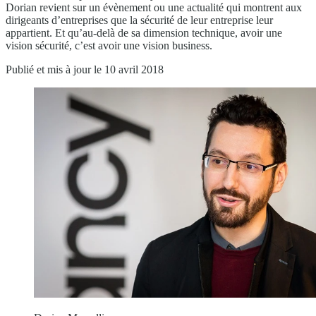
Dorian revient sur un évènement ou une actualité qui montrent aux
dirigeants d’entreprises que la sécurité de leur entreprise leur
appartient. Et qu’au-delà de sa dimension technique, avoir une
vision sécurité, c’est avoir une vision business.
Publié et mis à jour le 10 avril 2018