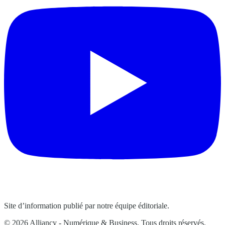
Site d’information publié par notre équipe éditoriale.
© 2026 Alliancy - Numérique & Business. Tous droits réservés.