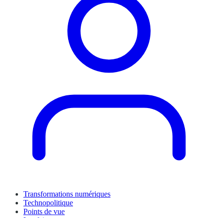
Transformations numériques
Technopolitique
Points de vue