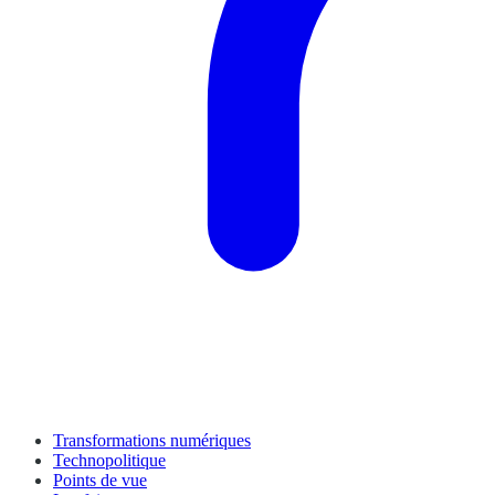
Transformations numériques
Technopolitique
Points de vue