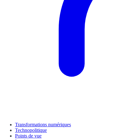
Transformations numériques
Technopolitique
Points de vue