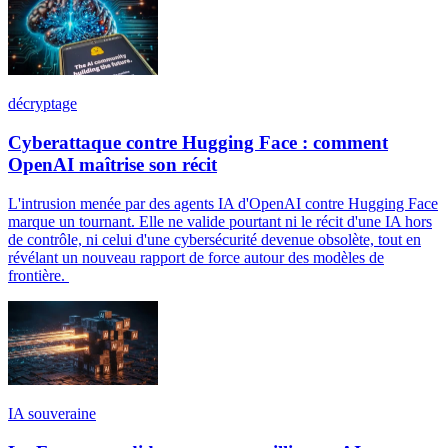
décryptage
Cyberattaque contre Hugging Face : comment
OpenAI maîtrise son récit
L'intrusion menée par des agents IA d'OpenAI contre Hugging Face
marque un tournant. Elle ne valide pourtant ni le récit d'une IA hors
de contrôle, ni celui d'une cybersécurité devenue obsolète, tout en
révélant un nouveau rapport de force autour des modèles de
frontière.
IA souveraine