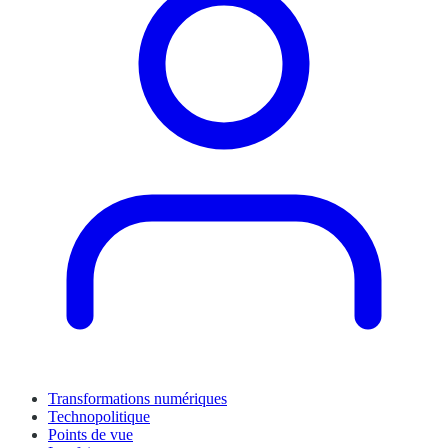
Transformations numériques
Technopolitique
Points de vue