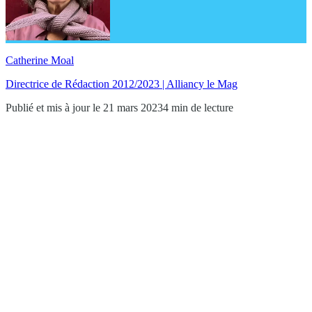
Catherine Moal
Directrice de Rédaction 2012/2023 | Alliancy le Mag
Publié et mis à jour le 21 mars 2023
4 min de lecture