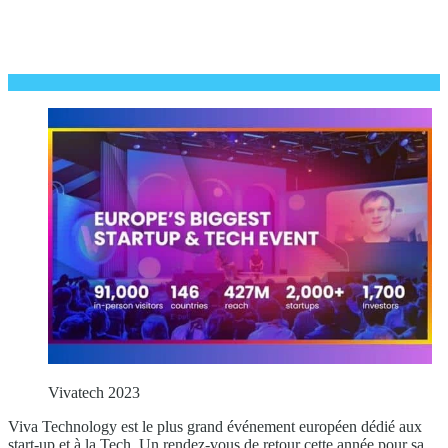
Vivatech 2023
Viva Technology est le plus grand événement européen dédié aux
start-up et à la Tech. Un rendez-vous de retour cette année pour sa