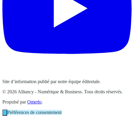
Site d’information publié par notre équipe éditoriale.
© 2026 Alliancy - Numérique & Business. Tous droits réservés.
Propulsé par
Omerlo
.
Préférences de consentement