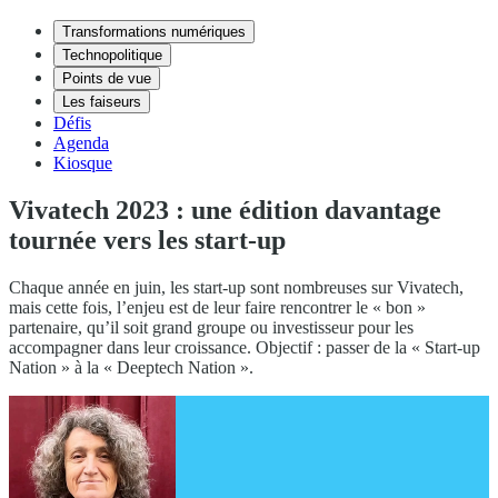
Transformations numériques
Technopolitique
Points de vue
Les faiseurs
Défis
Agenda
Kiosque
Vivatech 2023 : une édition davantage
tournée vers les start-up
Chaque année en juin, les start-up sont nombreuses sur Vivatech,
mais cette fois, l’enjeu est de leur faire rencontrer le « bon »
partenaire, qu’il soit grand groupe ou investisseur pour les
accompagner dans leur croissance. Objectif : passer de la « Start-up
Nation » à la « Deeptech Nation ».