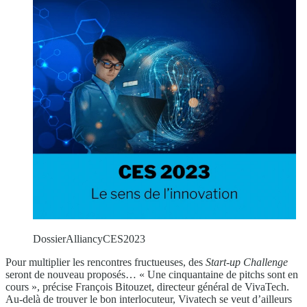
DossierAlliancyCES2023
Pour multiplier les rencontres fructueuses, des
Start-up Challenge
seront de nouveau proposés… « Une cinquantaine de pitchs sont en
cours », précise François Bitouzet, directeur général de VivaTech.
Au-delà de trouver le bon interlocuteur, Vivatech se veut d’ailleurs