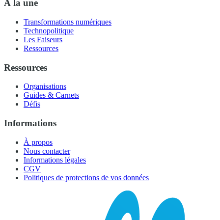
À la une
Transformations numériques
Technopolitique
Les Faiseurs
Ressources
Ressources
Organisations
Guides & Carnets
Défis
Informations
À propos
Nous contacter
Informations légales
CGV
Politiques de protections de vos données