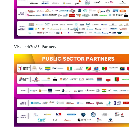
Vivatech2023_Partners