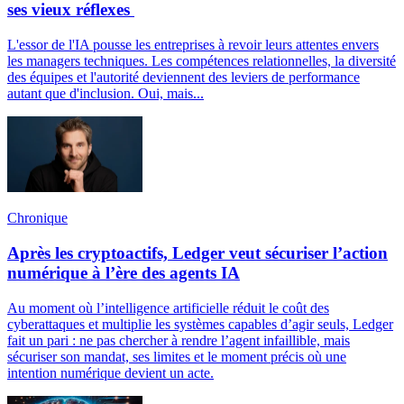
ses vieux réflexes
L'essor de l'IA pousse les entreprises à revoir leurs attentes envers
les managers techniques. Les compétences relationnelles, la diversité
des équipes et l'autorité deviennent des leviers de performance
autant que d'inclusion. Oui, mais...
Chronique
Après les cryptoactifs, Ledger veut sécuriser l’action
numérique à l’ère des agents IA
Au moment où l’intelligence artificielle réduit le coût des
cyberattaques et multiplie les systèmes capables d’agir seuls, Ledger
fait un pari : ne pas chercher à rendre l’agent infaillible, mais
sécuriser son mandat, ses limites et le moment précis où une
intention numérique devient un acte.