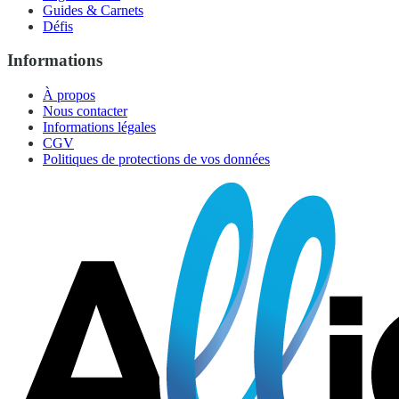
Guides & Carnets
Défis
Informations
À propos
Nous contacter
Informations légales
CGV
Politiques de protections de vos données