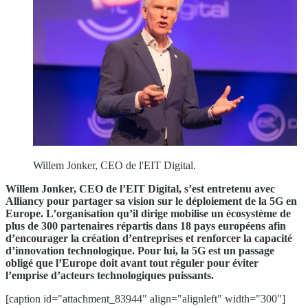
Willem Jonker, CEO de l'EIT Digital.
Willem Jonker, CEO de l’EIT Digital, s’est entretenu avec
Alliancy pour partager sa vision sur le déploiement de la 5G en
Europe. L’organisation qu’il dirige mobilise un écosystème de
plus de 300 partenaires répartis dans 18 pays européens afin
d’encourager la création d’entreprises et renforcer la capacité
d’innovation technologique. Pour lui, la 5G est un passage
obligé que l’Europe doit avant tout réguler pour éviter
l’emprise d’acteurs technologiques puissants.
[caption id="attachment_83944" align="alignleft" width="300"]