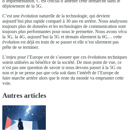
d’implémentation. C’est crucial d’amener cette démarche dans le
déploiement de la 5G.
C’est une évolution naturelle de la technologie, qui devient
aujourd’hui plus rapide comparé à 30 ans en arrière. Nous analysons
toujours plus de données et les technologies de communication sont
toujours plus performantes pour nous le permettre. Nous avons vécu
la 3G, la 4G, aujourd’hui la 5G et demain sûrement la 6G… cette
évolution est déjà en train de se passer et elle n’est sûrement pas
prête de se terminer.
L’enjeu pour l’Europe est de s’assurer que ces évolutions techniques
soient utilisées au bénéfice de la société. De mon point de vue, ce
n’est pas une question de savoir si nous devons passer à la 5G ou
non et je ne pense pas que cela soit dans l’intérêt de l’Europe de
faire marche arrière alors que le reste du monde va emprunter cette
voie.
Autres articles