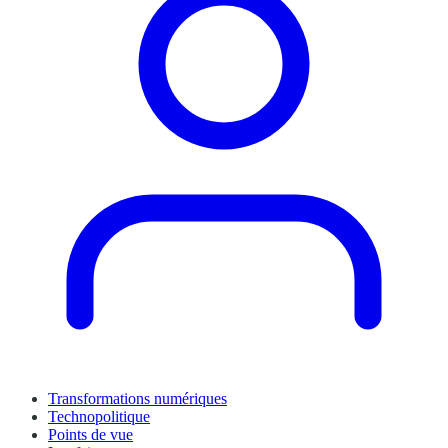
Transformations numériques
Technopolitique
Points de vue