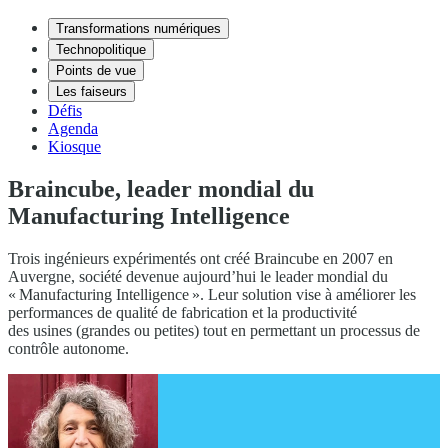
Transformations numériques
Technopolitique
Points de vue
Les faiseurs
Défis
Agenda
Kiosque
Braincube, leader mondial du
Manufacturing Intelligence
Trois ingénieurs expérimentés ont créé Braincube en 2007 en
Auvergne, société devenue aujourd’hui le leader mondial du
« Manufacturing Intelligence ». Leur solution vise à améliorer les
performances de qualité de fabrication et la productivité
des usines (grandes ou petites) tout en permettant un processus de
contrôle autonome.