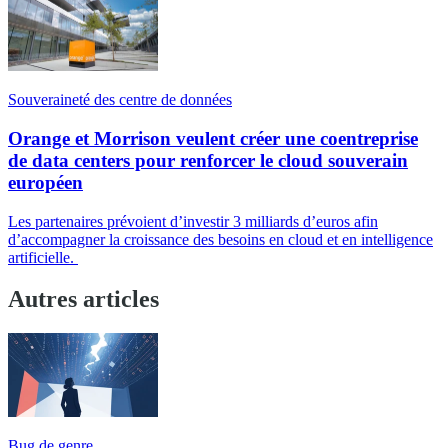
Souveraineté des centre de données
Orange et Morrison veulent créer une coentreprise
de data centers pour renforcer le cloud souverain
européen
Les partenaires prévoient d’investir 3 milliards d’euros afin
d’accompagner la croissance des besoins en cloud et en intelligence
artificielle.
Autres articles
Bug de genre