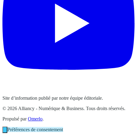
Site d’information publié par notre équipe éditoriale.
© 2026 Alliancy - Numérique & Business. Tous droits réservés.
Propulsé par
Omerlo
.
Préférences de consentement