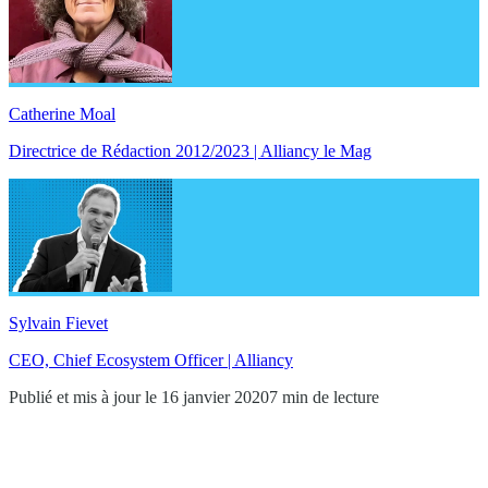
Catherine Moal
Directrice de Rédaction 2012/2023 | Alliancy le Mag
Sylvain Fievet
CEO, Chief Ecosystem Officer | Alliancy
Publié et mis à jour le 16 janvier 2020
7 min de lecture