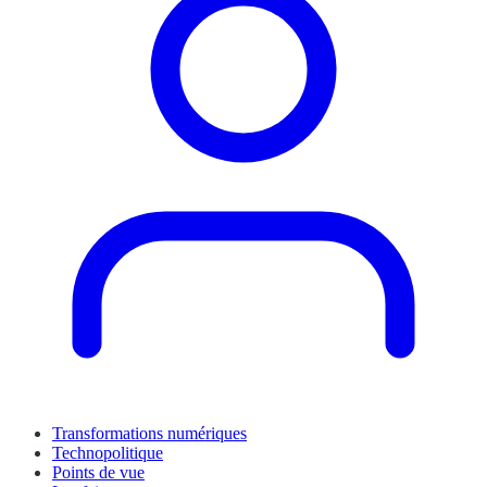
Transformations numériques
Technopolitique
Points de vue