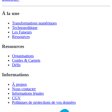
À la une
Transformations numériques
Technopolitique
Les Faiseurs
Ressources
Ressources
Organisations
Guides & Carnets
Défis
Informations
À propos
Nous contacter
Informations légales
CGV
Politiques de protections de vos données