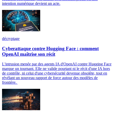
intention numérique devient un acte.
décryptage
Cyberattaque contre Hugging Face : comment
OpenAI maîtrise son récit
L'intrusion menée par des agents IA d'OpenAI contre Hugging Face
marque un tournant. Elle ne valide pourtant ni le récit d'une IA hors
de contrôle, ni celui d'une cybersécurité devenue obsolète, tout en
révélant un nouveau rapport de force autour des modèles de
frontière.