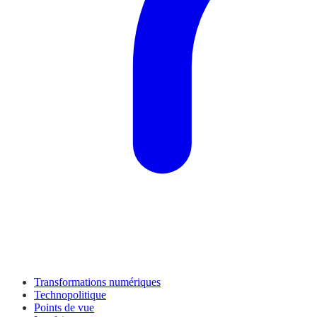
Transformations numériques
Technopolitique
Points de vue