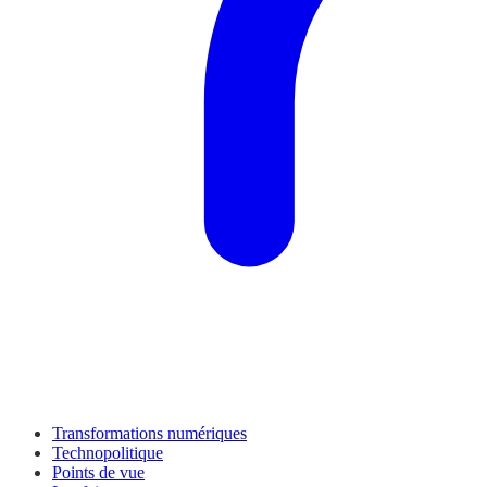
Transformations numériques
Technopolitique
Points de vue