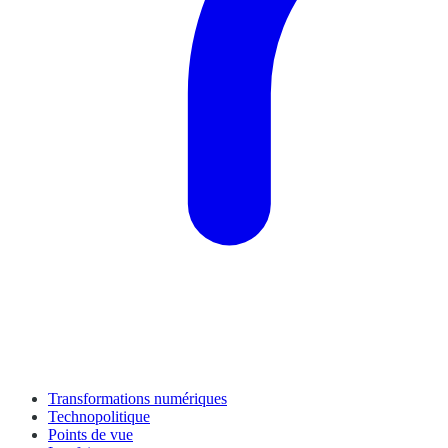
Transformations numériques
Technopolitique
Points de vue