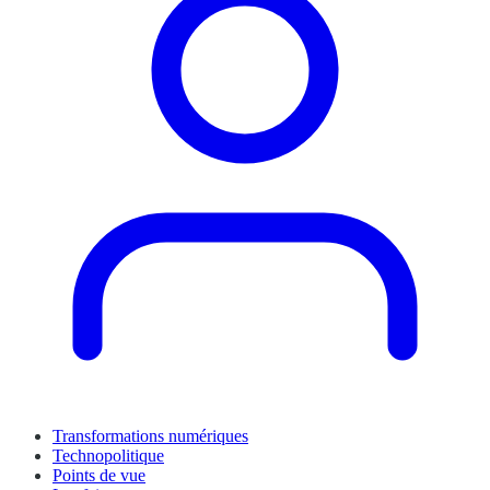
Transformations numériques
Technopolitique
Points de vue