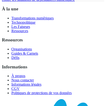
À la une
Transformations numériques
Technopolitique
Les Faiseurs
Ressources
Ressources
Organisations
Guides & Carnets
Défis
Informations
À propos
Nous contacter
Informations légales
CGV
Politiques de protections de vos données