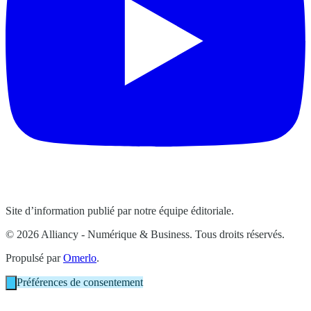
Site d’information publié par notre équipe éditoriale.
© 2026 Alliancy - Numérique & Business. Tous droits réservés.
Propulsé par
Omerlo
.
Préférences de consentement