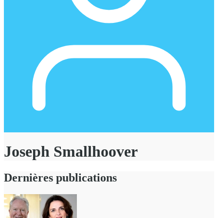
Joseph Smallhoover
Dernières publications