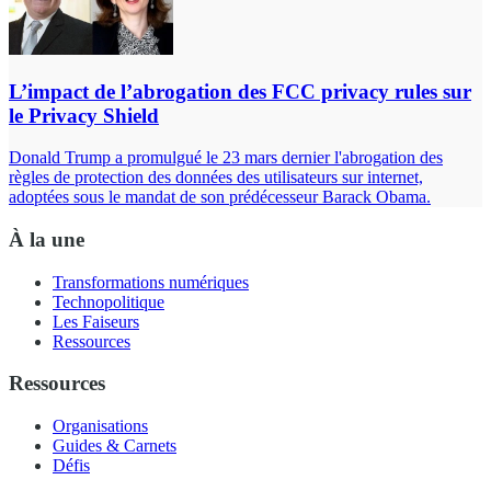
L’impact de l’abrogation des FCC privacy rules sur
le Privacy Shield
Donald Trump a promulgué le 23 mars dernier l'abrogation des
règles de protection des données des utilisateurs sur internet,
adoptées sous le mandat de son prédécesseur Barack Obama.
À la une
Transformations numériques
Technopolitique
Les Faiseurs
Ressources
Ressources
Organisations
Guides & Carnets
Défis