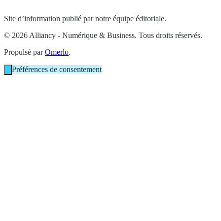
Site d’information publié par notre équipe éditoriale.
© 2026 Alliancy - Numérique & Business. Tous droits réservés.
Propulsé par
Omerlo
.
Préférences de consentement