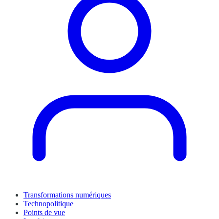
Transformations numériques
Technopolitique
Points de vue