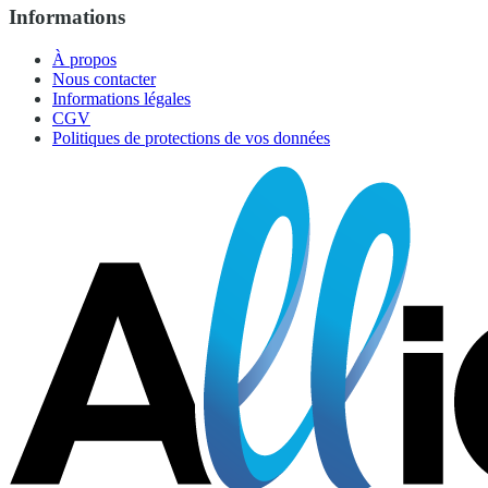
Informations
À propos
Nous contacter
Informations légales
CGV
Politiques de protections de vos données