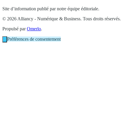
Site d’information publié par notre équipe éditoriale.
© 2026 Alliancy - Numérique & Business. Tous droits réservés.
Propulsé par
Omerlo
.
Préférences de consentement