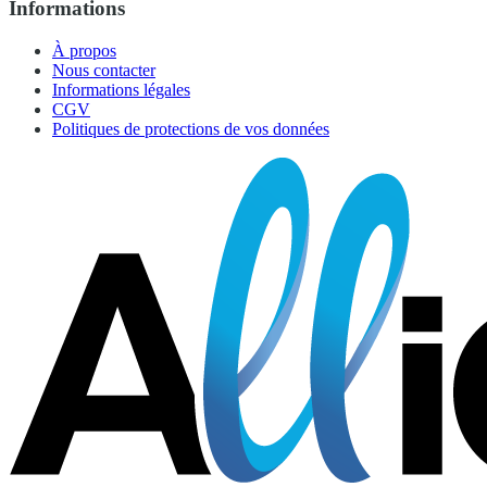
Informations
À propos
Nous contacter
Informations légales
CGV
Politiques de protections de vos données