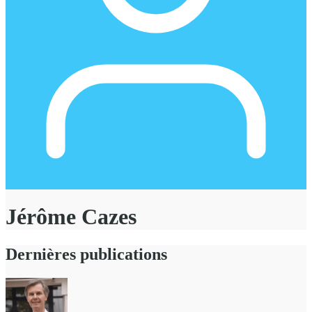
Jérôme Cazes
Dernières publications