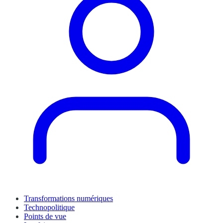
Transformations numériques
Technopolitique
Points de vue