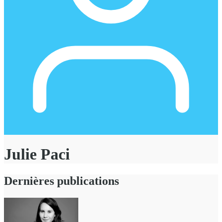
Julie Paci
Dernières publications