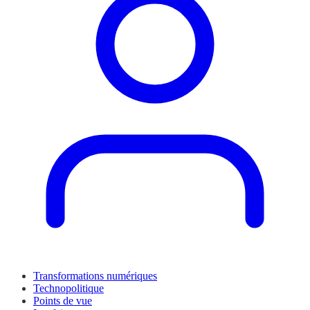
Transformations numériques
Technopolitique
Points de vue