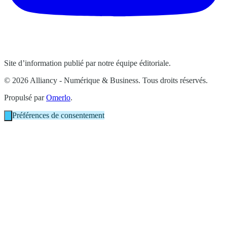
Site d’information publié par notre équipe éditoriale.
© 2026 Alliancy - Numérique & Business. Tous droits réservés.
Propulsé par
Omerlo
.
Préférences de consentement