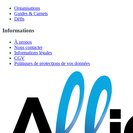
Organisations
Guides & Carnets
Défis
Informations
À propos
Nous contacter
Informations légales
CGV
Politiques de protections de vos données