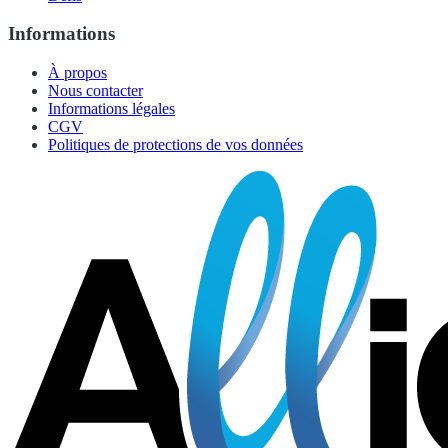
Informations
À propos
Nous contacter
Informations légales
CGV
Politiques de protections de vos données