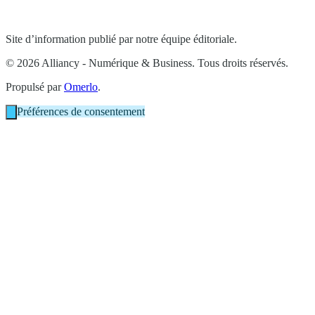
Site d’information publié par notre équipe éditoriale.
© 2026 Alliancy - Numérique & Business. Tous droits réservés.
Propulsé par
Omerlo
.
Préférences de consentement