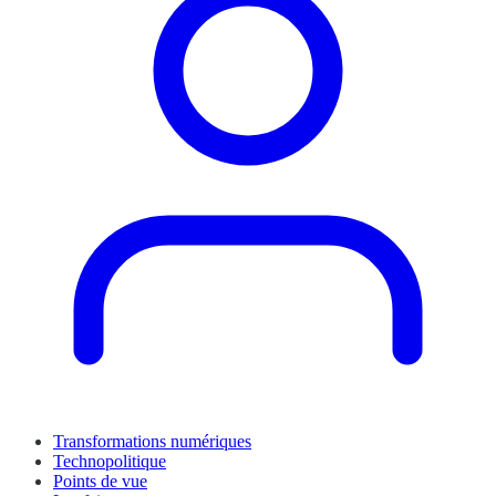
Transformations numériques
Technopolitique
Points de vue