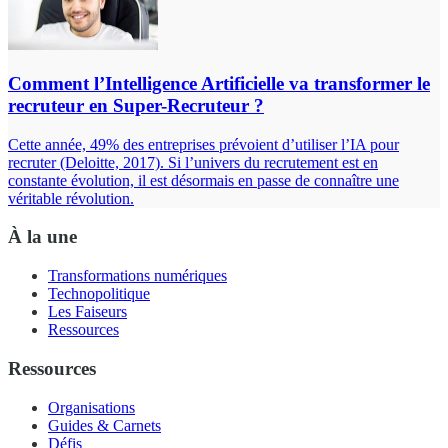
Comment l’Intelligence Artificielle va transformer le
recruteur en Super-Recruteur ?
Cette année, 49% des entreprises prévoient d’utiliser l’IA pour
recruter (Deloitte, 2017). Si l’univers du recrutement est en
constante évolution, il est désormais en passe de connaître une
véritable révolution.
À la une
Transformations numériques
Technopolitique
Les Faiseurs
Ressources
Ressources
Organisations
Guides & Carnets
Défis