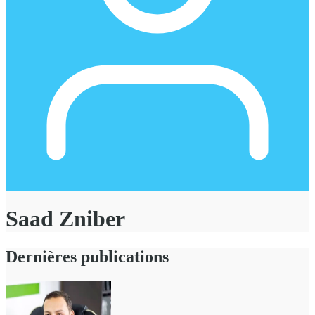
Saad Zniber
Dernières publications