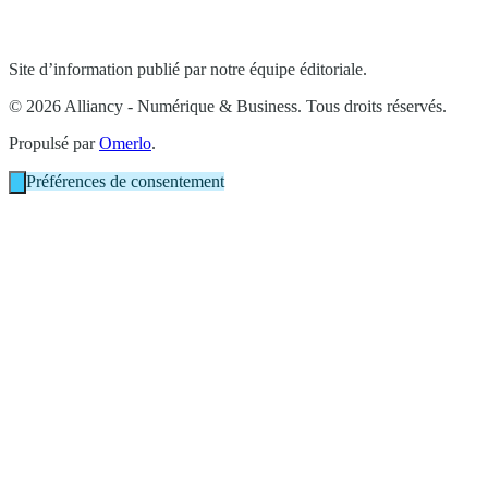
Site d’information publié par notre équipe éditoriale.
© 2026 Alliancy - Numérique & Business. Tous droits réservés.
Propulsé par
Omerlo
.
Préférences de consentement