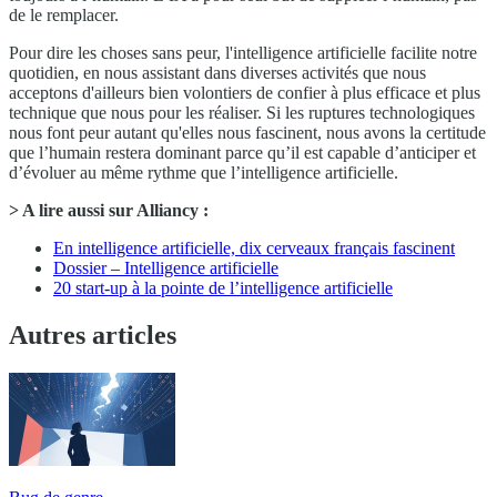
de le remplacer.
Pour dire les choses sans peur, l'intelligence artificielle facilite notre
quotidien, en nous assistant dans diverses activités que nous
acceptons d'ailleurs bien volontiers de confier à plus efficace et plus
technique que nous pour les réaliser. Si les ruptures technologiques
nous font peur autant qu'elles nous fascinent, nous avons la certitude
que l’humain restera dominant parce qu’il est capable d’anticiper et
d’évoluer au même rythme que l’intelligence artificielle.
> A lire aussi sur Alliancy :
En intelligence artificielle, dix cerveaux français fascinent
Dossier – Intelligence artificielle
20 start-up à la pointe de l’intelligence artificielle
Autres articles