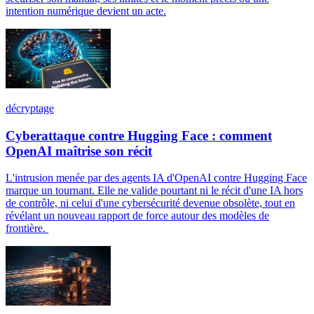
intention numérique devient un acte.
décryptage
Cyberattaque contre Hugging Face : comment
OpenAI maîtrise son récit
L'intrusion menée par des agents IA d'OpenAI contre Hugging Face
marque un tournant. Elle ne valide pourtant ni le récit d'une IA hors
de contrôle, ni celui d'une cybersécurité devenue obsolète, tout en
révélant un nouveau rapport de force autour des modèles de
frontière.