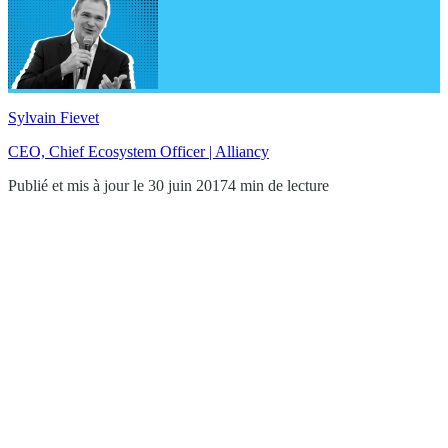
Sylvain Fievet
CEO, Chief Ecosystem Officer | Alliancy
Publié et mis à jour le 30 juin 2017
4 min de lecture