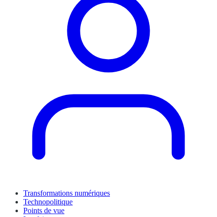
Transformations numériques
Technopolitique
Points de vue