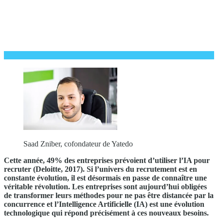
Saad Zniber, cofondateur de Yatedo
Cette année, 49% des entreprises prévoient d’utiliser l’IA pour
recruter (Deloitte, 2017). Si l’univers du recrutement est en
constante évolution, il est désormais en passe de connaître une
véritable révolution. Les entreprises sont aujourd’hui obligées
de transformer leurs méthodes pour ne pas être distancée par la
concurrence et l’Intelligence Artificielle (IA) est une évolution
technologique qui répond précisément à ces nouveaux besoins.