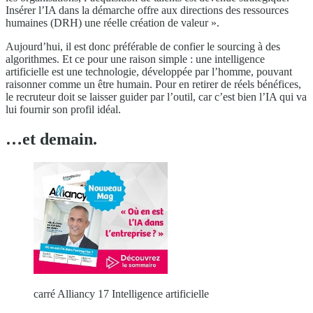
Insérer l’IA dans la démarche offre aux directions des ressources
humaines (DRH) une réelle création de valeur ».
Aujourd’hui, il est donc préférable de confier le sourcing à des
algorithmes. Et ce pour une raison simple : une intelligence
artificielle est une technologie, développée par l’homme, pouvant
raisonner comme un être humain. Pour en retirer de réels bénéfices,
le recruteur doit se laisser guider par l’outil, car c’est bien l’IA qui va
lui fournir son profil idéal.
…et demain.
carré Alliancy 17 Intelligence artificielle