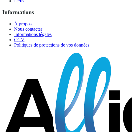
Défis
Informations
À propos
Nous contacter
Informations légales
CGV
Politiques de protections de vos données