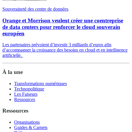
Souveraineté des centre de données
Orange et Morrison veulent créer une coentreprise
de data centers pour renforcer le cloud souverain
européen
Les partenaires prévoient d’investir 3 milliards d’euros afin
d’accompagner la croissance des besoins en cloud et en intelligence
artificielle.
À la une
Transformations numériques
Technopolitique
Les Faiseurs
Ressources
Ressources
Organisations
Guides & Carnets