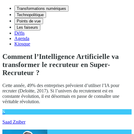
Transformations numériques
Technopolitique
Points de vue
Les faiseurs
Défis
Agenda
Kiosque
Comment l’Intelligence Artificielle va
transformer le recruteur en Super-
Recruteur ?
Cette année, 49% des entreprises prévoient d’utiliser l’IA pour
recruter (Deloitte, 2017). Si l’univers du recrutement est en
constante évolution, il est désormais en passe de connaître une
véritable révolution.
S
Saad Zniber