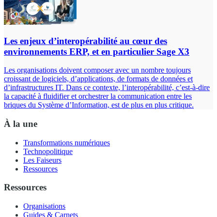
Les enjeux d’interopérabilité au cœur des
environnements ERP, et en particulier Sage X3
Les organisations doivent composer avec un nombre toujours
croissant de logiciels, d’applications, de formats de données et
d’infrastructures IT. Dans ce contexte, l’interopérabilité, c’est-à-dire
la capacité à fluidifier et orchestrer la communication entre les
briques du Système d’Information, est de plus en plus critique.
À la une
Transformations numériques
Technopolitique
Les Faiseurs
Ressources
Ressources
Organisations
Guides & Carnets