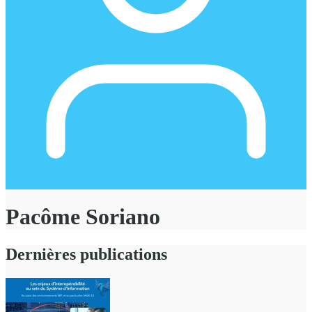
Pacôme Soriano
Dernières publications