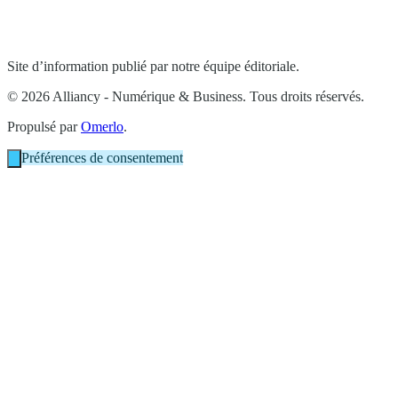
Site d’information publié par notre équipe éditoriale.
© 2026 Alliancy - Numérique & Business. Tous droits réservés.
Propulsé par
Omerlo
.
Préférences de consentement