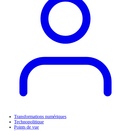
Transformations numériques
Technopolitique
Points de vue