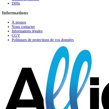
Défis
Informations
À propos
Nous contacter
Informations légales
CGV
Politiques de protections de vos données