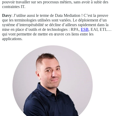
pouvoir travailler sur ses processus métiers, sans avoir à subir des
contraintes IT.
Davy
: J’utilise aussi le terme de Data Mediation ! C’est la preuve
que les terminologies utilisées sont variées. Le déploiement d’un
système d’interopérabilité se décline d’ailleurs rapidement dans la
mise en place d’outils et de technologies : RPA,
ESB
, EAI, ETL…
qui vont permettre de mettre en œuvre ces liens entre les
applications.