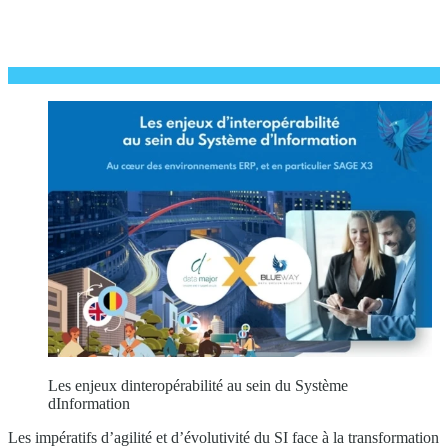
Les enjeux dinteropérabilité au sein du Système
dInformation
Les impératifs d’agilité et d’évolutivité du SI face à la transformation