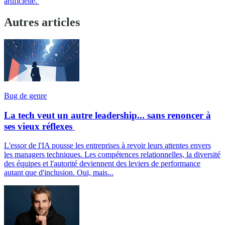
artificielle.
Autres articles
Bug de genre
La tech veut un autre leadership... sans renoncer à
ses vieux réflexes
L'essor de l'IA pousse les entreprises à revoir leurs attentes envers
les managers techniques. Les compétences relationnelles, la diversité
des équipes et l'autorité deviennent des leviers de performance
autant que d'inclusion. Oui, mais...