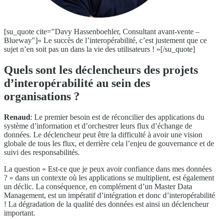
[su_quote cite="Davy Hassenboehler, Consultant avant-vente –
Blueway"]« Le succès de l’interopérabilité, c’est justement que ce
sujet n’en soit pas un dans la vie des utilisateurs ! »[/su_quote]
Quels sont les déclencheurs des projets
d’interopérabilité au sein des
organisations ?
Renaud
: Le premier besoin est de réconcilier des applications du
système d’information et d’orchestrer leurs flux d’échange de
données. Le déclencheur peut être la difficulté à avoir une vision
globale de tous les flux, et derrière cela l’enjeu de gouvernance et de
suivi des responsabilités.
La question « Est-ce que je peux avoir confiance dans mes données
? » dans un contexte où les applications se multiplient, est également
un déclic. La conséquence, en complément d’un Master Data
Management, est un impératif d’intégration et donc d’interopérabilité
! La dégradation de la qualité des données est ainsi un déclencheur
important.