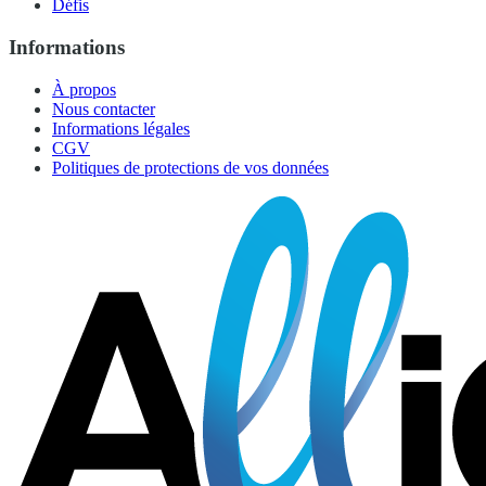
Défis
Informations
À propos
Nous contacter
Informations légales
CGV
Politiques de protections de vos données