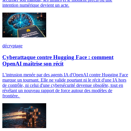
intention numérique devient un acte.
décryptage
Cyberattaque contre Hugging Face : comment
OpenAI maîtrise son récit
L'intrusion menée par des agents IA d'OpenAI contre Hugging Face
marque un tournant. Elle ne valide pourtant ni le récit d'une IA hors
de contrôle, ni celui d'une cybersécurité devenue obsolète, tout en
révélant un nouveau rapport de force autour des modèles de
frontière.