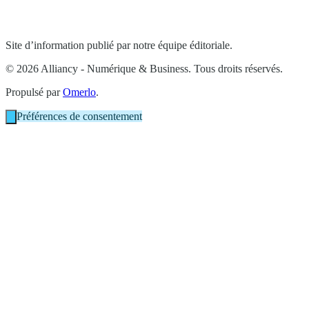
Site d’information publié par notre équipe éditoriale.
© 2026 Alliancy - Numérique & Business. Tous droits réservés.
Propulsé par
Omerlo
.
Préférences de consentement