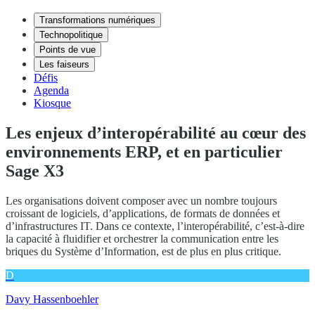
Transformations numériques
Technopolitique
Points de vue
Les faiseurs
Défis
Agenda
Kiosque
Les enjeux d’interopérabilité au cœur des
environnements ERP, et en particulier
Sage X3
Les organisations doivent composer avec un nombre toujours
croissant de logiciels, d’applications, de formats de données et
d’infrastructures IT. Dans ce contexte, l’interopérabilité, c’est-à-dire
la capacité à fluidifier et orchestrer la communication entre les
briques du Système d’Information, est de plus en plus critique.
D
Davy Hassenboehler