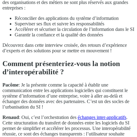
des organisations et des métiers ne sont plus réservés aux grandes
entreprises :
Réconcilier des applications du système d’information
Superviser ses flux et suivre les responsabilités
Accélérer et sécuriser la circulation de l’information dans le SI
Garantir la confiance et la qualité des données
Découvrez dans cette interview croisée, des retours d’expérience
d’experts et des solutions pour se mettre en mouvement !
Comment présenteriez-vous la notion
d’interopérabilité ?
Pacôme
: Je la présente comme la capacité à établir une
communication entre les applications logicielles qui constituent le
système d’information d’une entreprise, voire à aller au-delà et
échanger des données avec des partenaires. C’est un des socles de
l’urbanisation du SI !
Renaud
: Oui, c’est l’orchestration des
échanges inter-applicatifs
.
Cette structuration du transfert de données entre les logiciels du SI
permet de simplifier et accélérer les processus. Une interopérabilité
réussie, ce sont des échanges transparents : l’utilisateur souhaite