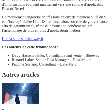
d’Informations évoluent maintenant vers une somme d’applicatifs
Best-of-Breed.
Ce mouvement engendre de très forts enjeux de maintenabilité du SI
et d’interopérabilité ! La DSI renforce alors son rôle de gouvernance
afin de garantir un Système d’Information cohérent malgré
l’assemblage de plus en plus d’applications métiers.
Lire la suite sur blueway.fr
Les auteurs de cette tribune sont
:
Davy Hassenboehler, Consultant avant-vente – Blueway
Renaud Laluc, Senior Data Manager – Data-Major
Pacôme Soriano, Consultant – Data-Major
Autres articles