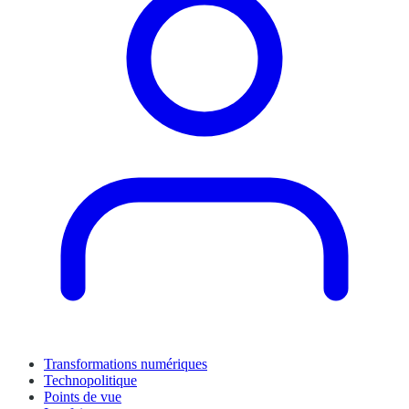
Transformations numériques
Technopolitique
Points de vue